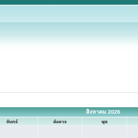
สิงหาคม 2026
จันทร์
อังคาร
พุธ