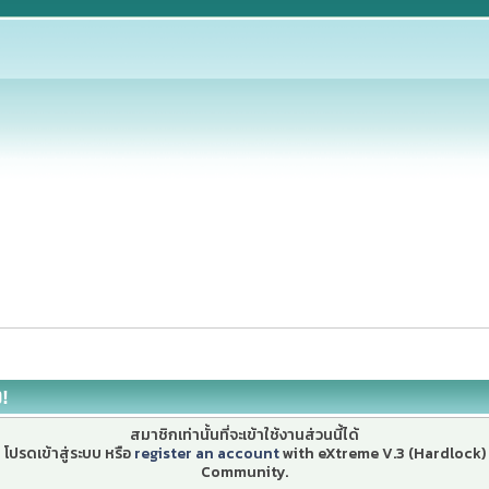
ง!
สมาชิกเท่านั้นที่จะเข้าใช้งานส่วนนี้ได้
โปรดเข้าสู่ระบบ หรือ
register an account
with eXtreme V.3 (Hardlock)
Community.