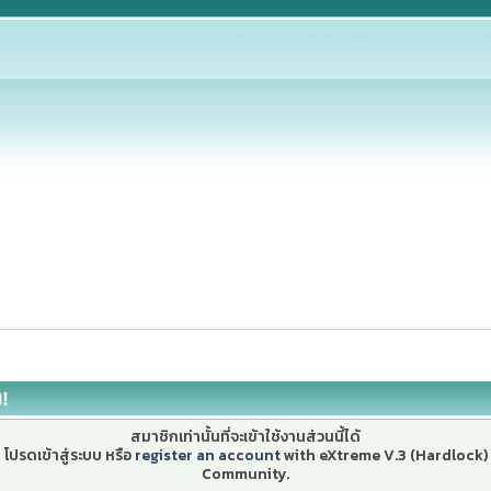
ง!
สมาชิกเท่านั้นที่จะเข้าใช้งานส่วนนี้ได้
โปรดเข้าสู่ระบบ หรือ
register an account
with eXtreme V.3 (Hardlock)
Community.