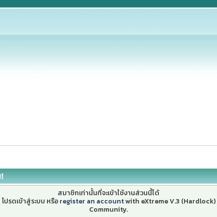
ง!
สมาชิกเท่านั้นที่จะเข้าใช้งานส่วนนี้ได้
โปรดเข้าสู่ระบบ หรือ
register an account
with eXtreme V.3 (Hardlock)
Community.