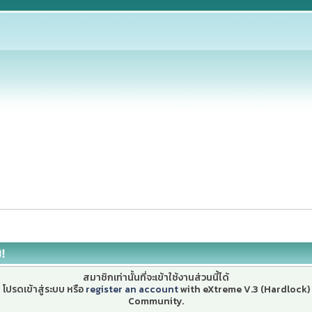
ง!
สมาชิกเท่านั้นที่จะเข้าใช้งานส่วนนี้ได้
โปรดเข้าสู่ระบบ หรือ
register an account
with eXtreme V.3 (Hardlock)
Community.