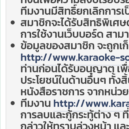
ทีมงานมีสิทธิ์ยกเลิกการเ
สมาชิกจะได้รับสิทธิพิเศษ
การใช้งานเว็บบอร์ด สามา
ข้อมูลของสมาชิก จะถูกเก
http://www.karaoke-s
ท่านก่อนได้รับอนุญาต เพื
ประโยชน์ในด้านอื่นๆ ทั้ง
หนังสือราชการ จากหน่ว
ทีมงาน
http://www.kar
การลบและกู้กระทู้ต่าง ๆ ท
กล่าวให้ทราบล่วงหน้า แล