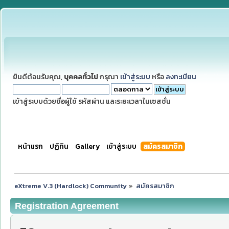
ยินดีต้อนรับคุณ,
บุคคลทั่วไป
กรุณา
เข้าสู่ระบบ
หรือ
ลงทะเบียน
เข้าสู่ระบบด้วยชื่อผู้ใช้ รหัสผ่าน และระยะเวลาในเซสชั่น
หน้าแรก
ปฏิทิน
Gallery
เข้าสู่ระบบ
สมัครสมาชิก
eXtreme V.3 (Hardlock) Community
»
สมัครสมาชิก
Registration Agreement