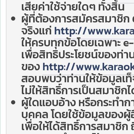
เสียค่าใช้จ่ายใดๆ ทั้งสิ้น
ผู้ที่ต้องการสมัครสมาชิ
จริงแก่
http://www.kar
ให้ครบทุกข้อโดยเฉพาะ e
เพื่อสิทธิประโยชน์ของท่า
ของ
http://www.karao
สอบพบว่าท่านให้ข้อมูลเท็จ
ไม่ให้สิทธิ์การเป็นสมาชิก
ผู้ใดแอบอ้าง หรือกระทำกา
บุคคล โดยใช้ข้อมูลของผู
เพื่อให้ได้สิทธิ์การสมาชิ