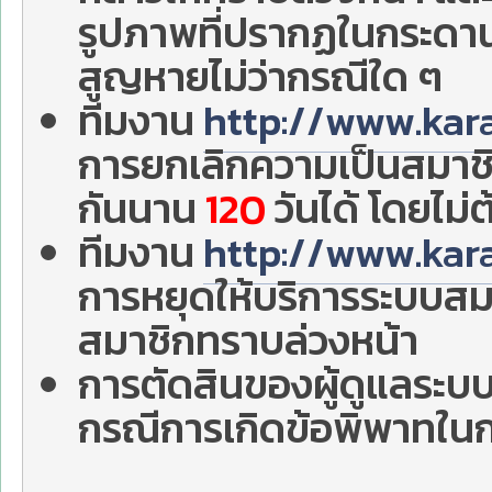
รูปภาพที่ปรากฏในกระดา
สูญหายไม่ว่ากรณีใด ๆ
ทีมงาน
http://www.kar
การยกเลิกความเป็นสมาชิก
กันนาน
120
วันได้ โดยไม่
ทีมงาน
http://www.kar
การหยุดให้บริการระบบสมาชิ
สมาชิกทราบล่วงหน้า
การตัดสินของผู้ดูแลระบบ
กรณีการเกิดข้อพิพาทใน