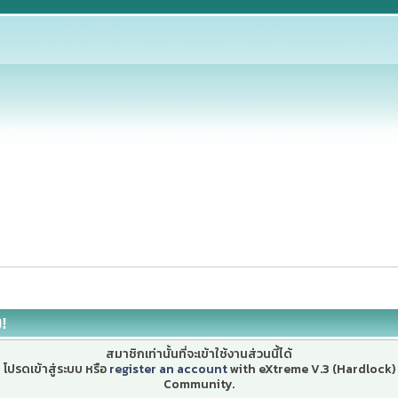
ง!
สมาชิกเท่านั้นที่จะเข้าใช้งานส่วนนี้ได้
โปรดเข้าสู่ระบบ หรือ
register an account
with eXtreme V.3 (Hardlock)
Community.