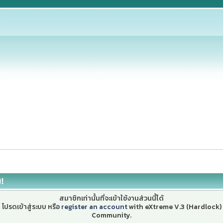
ง!
สมาชิกเท่านั้นที่จะเข้าใช้งานส่วนนี้ได้
โปรดเข้าสู่ระบบ หรือ
register an account
with eXtreme V.3 (Hardlock)
Community.