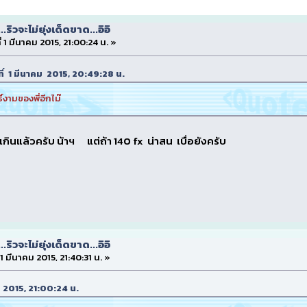
...ริวจะไม่ยุ่งเด็ดขาด...อิอิ
ี่ 1 มีนาคม 2015, 21:00:24 น. »
ันที่ 1 มีนาคม 2015, 20:49:28 น.
ิ์งามของพี่อีกไม๊
กินแล้วครับ น้าฯ แต่ถ้า 140 fx น่าสน เบื่อยังครับ
...ริวจะไม่ยุ่งเด็ดขาด...อิอิ
่ 1 มีนาคม 2015, 21:40:31 น. »
คม 2015, 21:00:24 น.