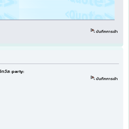
บันทึกการเข้า
ิทวัส :party:
บันทึกการเข้า