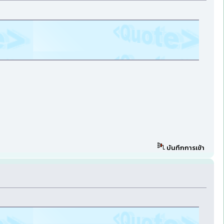
บันทึกการเข้า