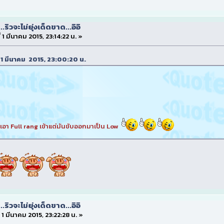
...ริวจะไม่ยุ่งเด็ดขาด...อิอิ
ี่ 1 มีนาคม 2015, 23:14:22 น. »
ที่ 1 มีนาคม 2015, 23:00:20 น.
่เอา Full rang เข้าแต่มันขับออกมาเป็น Low
...ริวจะไม่ยุ่งเด็ดขาด...อิอิ
่ 1 มีนาคม 2015, 23:22:28 น. »