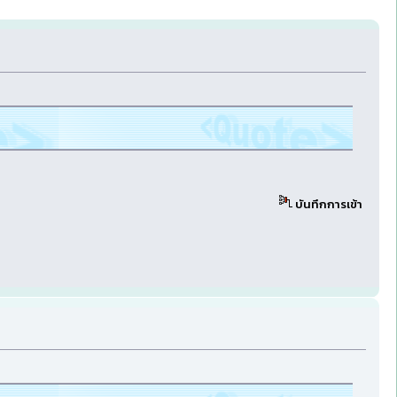
บันทึกการเข้า