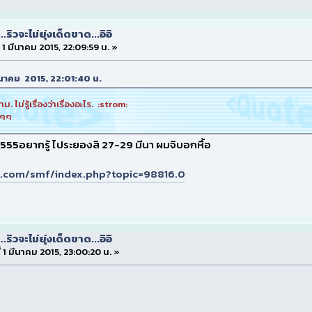
...ริวจะไม่ยุ่งเด็ดขาด...อิอิ
่ 1 มีนาคม 2015, 22:09:59 น. »
1 มีนาคม 2015, 22:01:40 น.
 ไม่รู้เรื่องว่าเรื่องอะไร. :strom:
ๆๆๆ
p5: 555อยากรู้ ไประยองสิ 27-29 มีนา ผมจิบอกหื้อ
t.com/smf/index.php?topic=98816.0
...ริวจะไม่ยุ่งเด็ดขาด...อิอิ
ี่ 1 มีนาคม 2015, 23:00:20 น. »
้