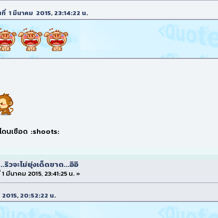
นที่ 1 มีนาคม 2015, 23:14:22 น.
งโดนเชือด :shoots:
...ริวจะไม่ยุ่งเด็ดขาด...อิอิ
ี่ 1 มีนาคม 2015, 23:41:25 น. »
คม 2015, 20:52:22 น.