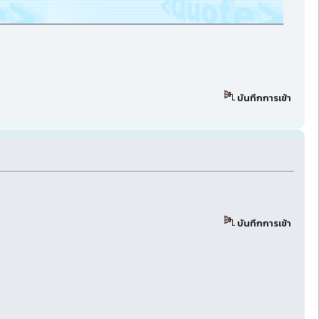
บันทึกการเข้า
บันทึกการเข้า