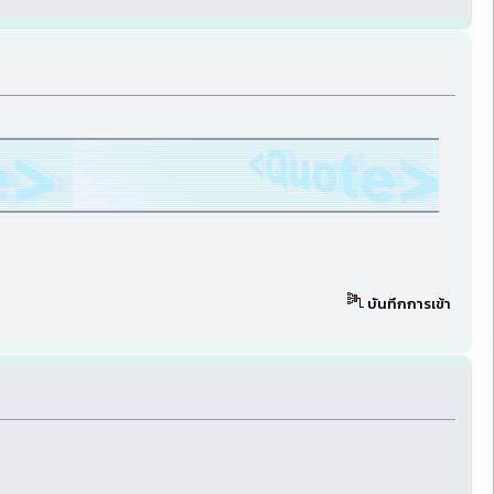
บันทึกการเข้า