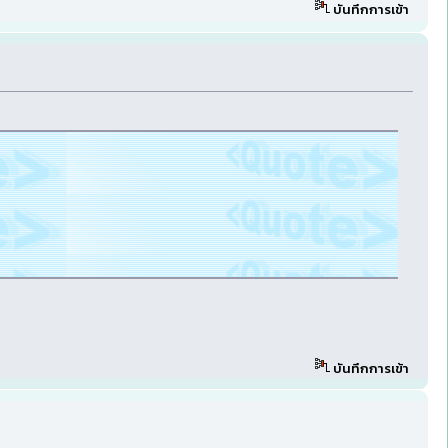
บันทึกการเข้า
บันทึกการเข้า