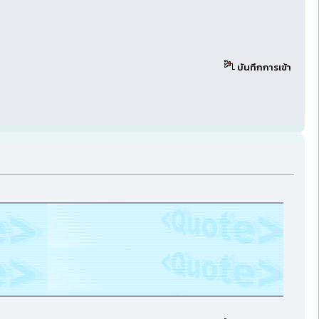
บันทึกการเข้า