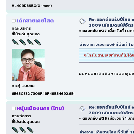
HL4C9D39B0(X-men)
Re: ออกต้อนรับปีใหม่ 
เด็กชายเคยโสด
2009 เล่นเมดเล่ย์อัตร
คณะบริหาร
«
ตอบกลับ #37 เมื่อ:
วันที่ 1 ม
ขี้โม้ระดับสุดยอด
อ้างจาก: วัฒนาพงษ์ ที่ วันที่
จะโทรไปตามเลขที่บ้านก็ไม่ได้
ผมหมอชาติอภิมหาอมตะซุปเปอร์ค
กระทู้: 20048
6E65CE52,7309F48F,48B54692,6E674E74,1E001EF5
Re: ออกต้อนรับปีใหม่ 
หนุ่มเมืองนคร (ไทย)
2009 เล่นเมดเล่ย์อัตร
คณะก่อการ
«
ตอบกลับ #38 เมื่อ:
วันที่ 1 
ขี้โม้ระดับสุดยอด
อ้างจาก: เด็กชายโสด ที่ วันที