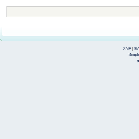
SMF
|
SM
Simpl