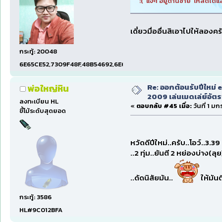
:( แงๆ อยู่ด่านซ้าย โหลดได้แล
เดี๋ยวมื่ออื่นสิเอาไปให้ลองคร
กระทู้: 20048
6E65CE52,7309F48F,48B54692,6E674E74,1E001EF5
Re: ออกต้อนรับปีใหม่ 
พ่อใหญ่หิน
2009 เล่นเมดเล่ย์อัตร
ลงทะเบียน HL
«
ตอบกลับ #45 เมื่อ:
วันที่ 1 ม
ขี้โม้ระดับสุดยอด
หวัดดีปีใหม่..ครับ..โอว์..3.
..2 ทุ่ม..ยันตี 2 หย่องบ่าง(
..ดัดนิสัยมัน..
ให้มัน
กระทู้: 3586
HL#9C012BFA