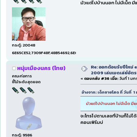
มัวแต่ไปบ้านนอก ไม่มีเน็ต มีแ
กระทู้: 20048
6E65CE52,7309F48F,48B54692,6E674E74,1E001EF5
Re: ออกต้อนรับปีใหม่ 
หนุ่มเมืองนคร (ไทย)
2009 เล่นเมดเล่ย์อัตร
คณะก่อการ
«
ตอบกลับ #36 เมื่อ:
วันที่ 1 ม
ขี้โม้ระดับสุดยอด
อ้างจาก: เด็กชายโสด ที่ วันที
มัวแต่ไปบ้านนอก ไม่มีเน็ต มีแต
จะโทรไปตามเลขที่บ้านก็ไม่ได
คอนเฟิร์มบ่
กระทู้: 9586