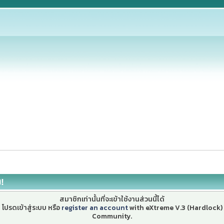
ง!
สมาชิกเท่านั้นที่จะเข้าใช้งานส่วนนี้ได้
โปรดเข้าสู่ระบบ หรือ
register an account
with eXtreme V.3 (Hardlock)
Community.