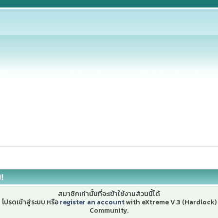
ง!
สมาชิกเท่านั้นที่จะเข้าใช้งานส่วนนี้ได้
โปรดเข้าสู่ระบบ หรือ
register an account
with eXtreme V.3 (Hardlock)
Community.