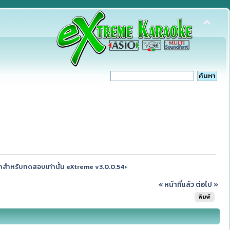
สำหรับทดสอบเท่านั้น eXtreme v3.0.0.54+
« หน้าที่แล้ว
ต่อไป »
พิมพ์