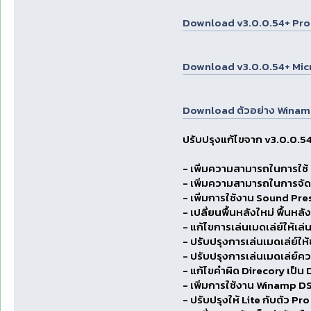
Download v3.0.0.54+ Pro ได้
Download v3.0.0.54+ Micro ไ
Download ตัวอย่าง Winam
ปรับปรุงแก้ไขจาก v3.0.0.54 
- เพิ่มความสามารถในการใช้ 
- เพิ่มความสามารถในการจัดเ
- เพิ่มการใช้งาน Sound Prese
- เปลี่ยนพื้นหลังใหม่ พื้นหล
- แก้ไขการเล่นเมดเล่ย์ให้เล
- ปรับปรุงการเล่นเมดเล่ย์ให้
- ปรับปรุงการเล่นเมดเล่ย์คว
- แก้ไขคำผิด Direcory เป็น
- เพิ่มการใช้งาน Winamp D
- ปรับปรุงให้ Lite กับตัว Pro