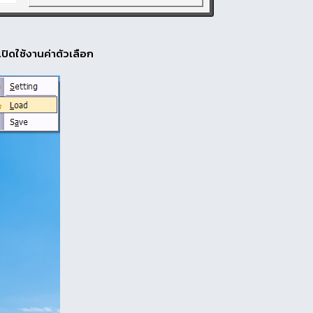
เปิดใช้งานค่าตัวเลือก