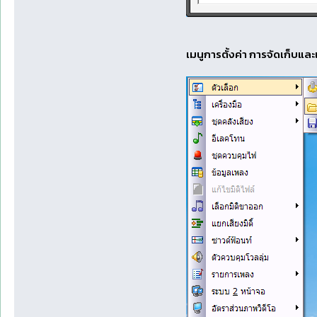
เมนูการตั้งค่า การจัดเก็บและ