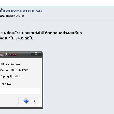
ั้น eXtreme v3.0.0.54+
09, 11:38:49 น. »
0.54 ค่อนข้างเยอะและยังไม่ได้ทดสอบอย่างละเอียด
รพัฒนาใน v4.0 ต่อไป