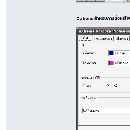
Options สำหรับการตั้งหรี่ไฟ