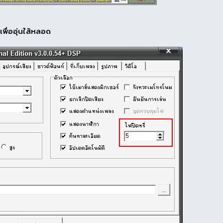
เพื่ออุ่นใส้หลอด