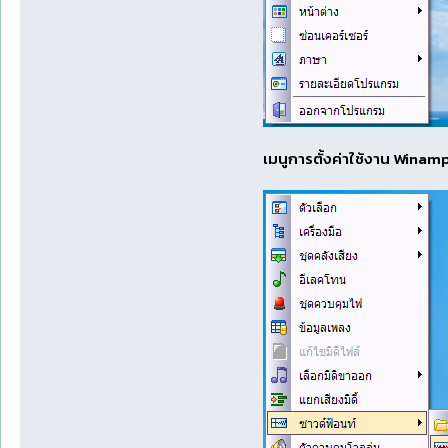
เมนูการตั้งค่าใช้งาน Wina