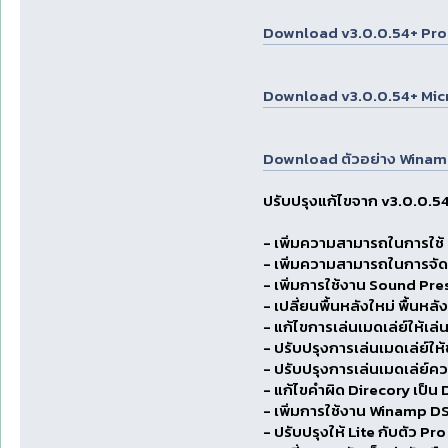
Download v3.0.0.54+ Pro ได้
Download v3.0.0.54+ Micro ไ
Download ตัวอย่าง Winam
ปรับปรุงแก้ไขจาก v3.0.0.54 
- เพิ่มความสามารถในการใช้ 
- เพิ่มความสามารถในการจัดเ
- เพิ่มการใช้งาน Sound Prese
- เปลี่ยนพื้นหลังใหม่ พื้นหล
- แก้ไขการเล่นเมดเล่ย์ให้เล
- ปรับปรุงการเล่นเมดเล่ย์ให้
- ปรับปรุงการเล่นเมดเล่ย์คว
- แก้ไขคำผิด Direcory เป็น
- เพิ่มการใช้งาน Winamp D
- ปรับปรุงให้ Lite กับตัว Pro