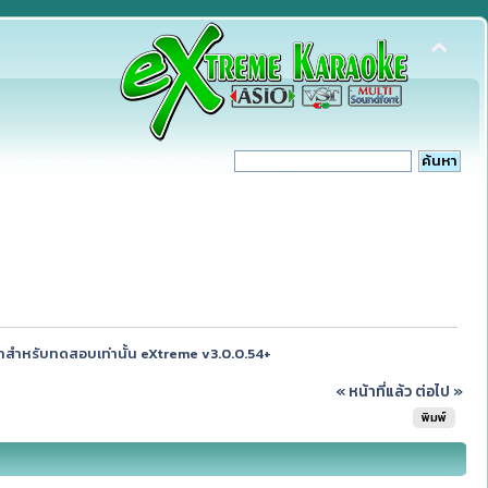
สำหรับทดสอบเท่านั้น eXtreme v3.0.0.54+
« หน้าที่แล้ว
ต่อไป »
พิมพ์