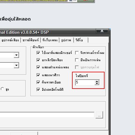
เพื่ออุ่นใส้หลอด