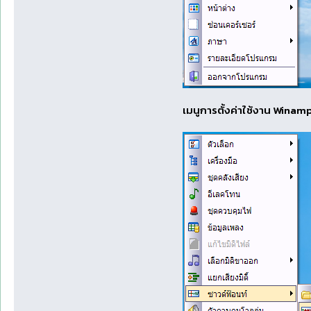
เมนูการตั้งค่าใช้งาน Wina