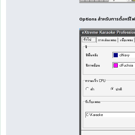
Options สำหรับการตั้งหรี่ไฟ