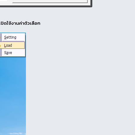
เปิดใช้งานค่าตัวเลือก