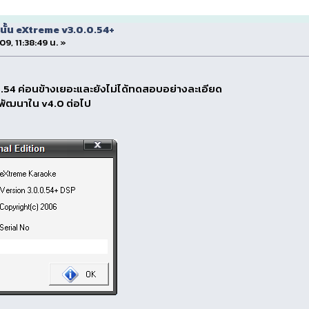
ั้น eXtreme v3.0.0.54+
09, 11:38:49 น. »
0.54 ค่อนข้างเยอะและยังไม่ได้ทดสอบอย่างละเอียด
รพัฒนาใน v4.0 ต่อไป