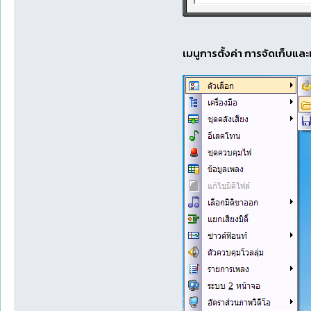
เมนูการตั้งค่า การจัดเก็บและ