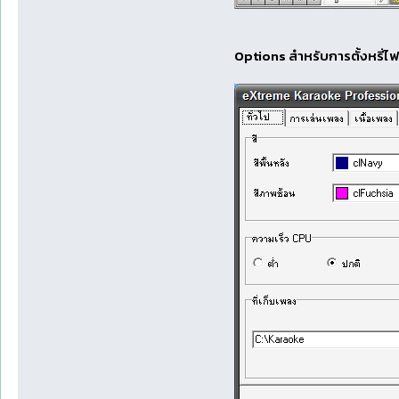
Options สำหรับการตั้งหรี่ไฟ