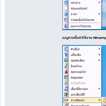
เมนูการตั้งค่าใช้งาน Wina