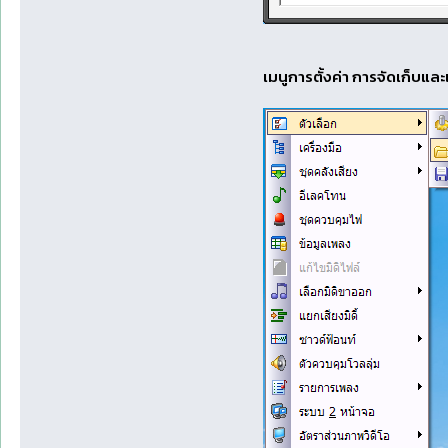
เมนูการตั้งค่า การจัดเก็บและ