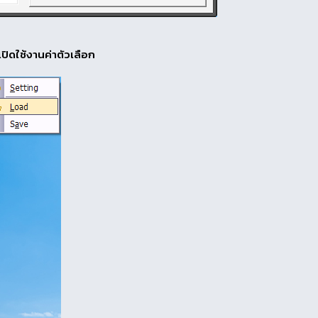
เปิดใช้งานค่าตัวเลือก