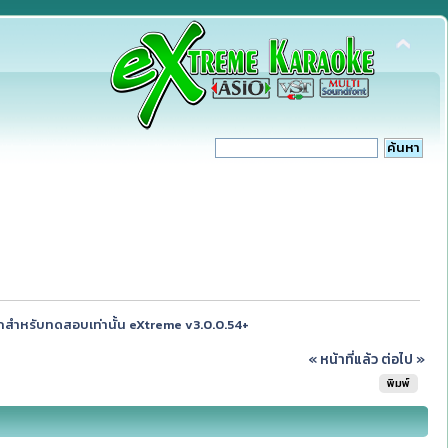
สำหรับทดสอบเท่านั้น eXtreme v3.0.0.54+
« หน้าที่แล้ว
ต่อไป »
พิมพ์