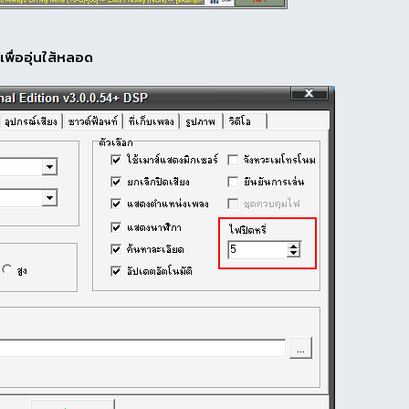
เพื่ออุ่นใส้หลอด