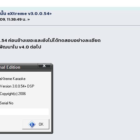
ั้น eXtreme v3.0.0.54+
09, 11:38:49 น. »
0.54 ค่อนข้างเยอะและยังไม่ได้ทดสอบอย่างละเอียด
รพัฒนาใน v4.0 ต่อไป