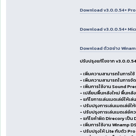
Download v3.0.0.54+ Pro ได้
Download v3.0.0.54+ Micro ไ
Download ตัวอย่าง Winam
ปรับปรุงแก้ไขจาก v3.0.0.54 
- เพิ่มความสามารถในการใช้ 
- เพิ่มความสามารถในการจัดเ
- เพิ่มการใช้งาน Sound Prese
- เปลี่ยนพื้นหลังใหม่ พื้นหล
- แก้ไขการเล่นเมดเล่ย์ให้เล
- ปรับปรุงการเล่นเมดเล่ย์ให้
- ปรับปรุงการเล่นเมดเล่ย์คว
- แก้ไขคำผิด Direcory เป็น
- เพิ่มการใช้งาน Winamp D
- ปรับปรุงให้ Lite กับตัว Pro