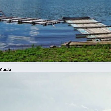
ดินเล่น