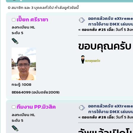
1703 ได้ (อ่าน 165875 ครั้ง)
0 สมาชิก และ 3 บุคคลทั่วไป กำลังดูหัวข้อนี้
ออกแล้วครับ eXtreme 
เปี๊ยก ศรีราชา
การใช้งาน DMX เล่นบ
ลงทะเบียน HL
«
ตอบกลับ #25 เมื่อ:
วันที่ 5 ส
ระดับ 5
ขอบคุณครับ
กระทู้: 1008
8E664099 (อนันตชัย2009)
ออกแล้วครับ eXtreme 
ทีมงาน PP.มิวสิค
การใช้งาน DMX เล่นบ
ลงทะเบียน HL
«
ตอบกลับ #26 เมื่อ:
วันที่ 5 ส
ระดับ 5