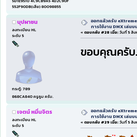
5D1E9510 4C9CB9A5 4D2C90F
552F90DB(เสีย) 80098855
ออกแล้วครับ eXtreme 
บุปผาชน
การใช้งาน DMX เล่นบ
ลงทะเบียน HL
«
ตอบกลับ #28 เมื่อ:
วันที่ 5 ส
ระดับ 5
ขอบคุณครับ
กระทู้: 789
868CA840 ครูภูม ครับ.
ออกแล้วครับ eXtreme 
เจตน์ หมื่นจิตร
การใช้งาน DMX เล่นบ
ลงทะเบียน HL
«
ตอบกลับ #29 เมื่อ:
วันที่ 5 สิ
ระดับ 5