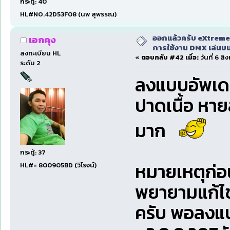
กระทู้: 40
HL#NO.42D53F08 (นพ สุพรรณ)
ออกแล้วครับ eXtreme 
เอกคุง
การใช้งาน DMX เล่นบ
ลงทะเบียน HL
«
ตอบกลับ #42 เมื่อ:
วันที่ 6 ส
ระดับ 2
ลงแบบอัพเดต
ปาดเนื้อ หาย
มาก
กระทู้: 37
หมายเหตุก่อน
HL#= 800905BD (วิโรจน์)
พยายามแก้ไขต
ครับ พอลงแ