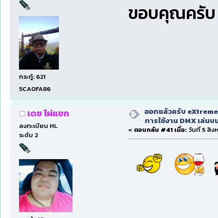
ขอบคุณครับ
กระทู้: 621
5CA0FA86
ออกแล้วครับ eXtreme 
เดช ไผ่แขก
การใช้งาน DMX เล่นบ
ลงทะเบียน HL
«
ตอบกลับ #41 เมื่อ:
วันที่ 5 สิ
ระดับ 2