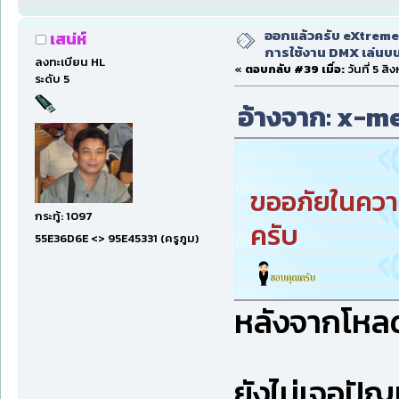
ออกแล้วครับ eXtreme 
เสน่ห์
การใช้งาน DMX เล่นบ
ลงทะเบียน HL
«
ตอบกลับ #39 เมื่อ:
วันที่ 5 ส
ระดับ 5
อ้างจาก: x-men
ขออภัยในควา
กระทู้: 1097
ครับ
55E36D6E <> 95E45331 (ครูภูม)
หลังจากโหลด
ยังไม่เจอปัญ