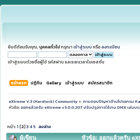
ยินดีต้อนรับคุณ,
บุคคลทั่วไป
กรุณา
เข้าสู่ระบบ
หรือ
ลงทะเบียน
เข้าสู่ระบบด้วยชื่อผู้ใช้ รหัสผ่าน และระยะเวลาในเซสชั่น
หน้าแรก
ปฏิทิน
Gallery
เข้าสู่ระบบ
สมัครสมาชิก
eXtreme V.3 (Hardlock) Community
»
ถามตอบปัญหาด้านโปรแกรม K
หัวข้อ:
ออกแล้วครับ eXtreme v3.0.0.207 ปรับปรุงการใช้งาน DMX เล่นบน
หน้า:
1
[
2
]
3
4
5
ลงล่าง
ผู้เขียน
หัวข้อ: ออกแล้วครับ e