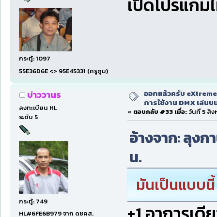
เปิดโปรแกมไ
กระทู้: 1097
55E36D6E <> 95E45331 (ครูภูม)
ออกแล้วครับ eXtreme 
บ่าววานร
การใช้งาน DMX เล่นบ
ลงทะเบียน HL
«
ตอบกลับ #33 เมื่อ:
วันที่ 5 สิ
ระดับ 5
อ้างจาก: ลุงกาน
น.
มันเป็นแบบนี้
กระทู้: 749
+1 อาการเดีย
HL#6FE6B979 จาก ดชคส.