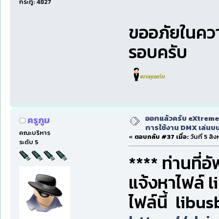
กระทู้: 4827
ขออภัยในคว
รอบครับ
ออกแล้วครับ eXtreme 
ครูภูม
การใช้งาน DMX เล่นบ
คณะบริหาร
«
ตอบกลับ #37 เมื่อ:
วันที่ 5 สิ
ระดับ 5
**** ท่านที่
แจ้งหาไฟล์ l
ไฟล์นี้ libu