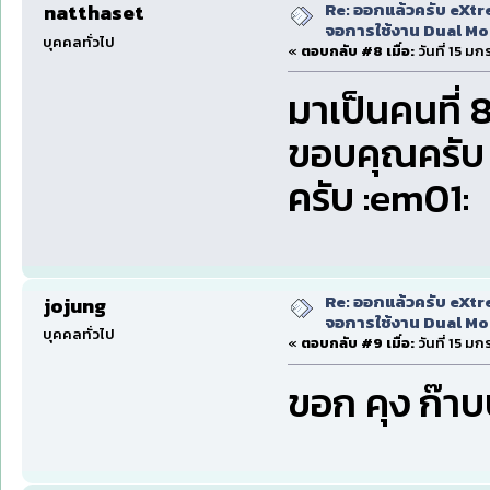
Re: ออกแล้วครับ eXtr
natthaset
จอการใช้งาน Dual Mon
บุคคลทั่วไป
«
ตอบกลับ #8 เมื่อ:
วันที่ 15 ม
มาเป็นคนที่ 
ขอบคุณครับ พึ
ครับ :em01:
Re: ออกแล้วครับ eXtr
jojung
จอการใช้งาน Dual Mon
บุคคลทั่วไป
«
ตอบกลับ #9 เมื่อ:
วันที่ 15 ม
ขอก คุง ก๊า