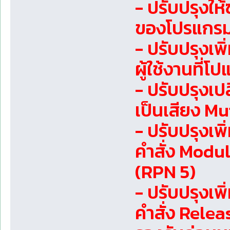
- ปรับปรุงให
ของโปรแกรม L
- ปรับปรุงเ
ผู้ใช้งานที
- ปรับปรุงเปล
เป็นเสียง M
- ปรับปรุงเพ
คำสั่ง Modu
(RPN 5)
- ปรับปรุงเพ
คำสั่ง Rele