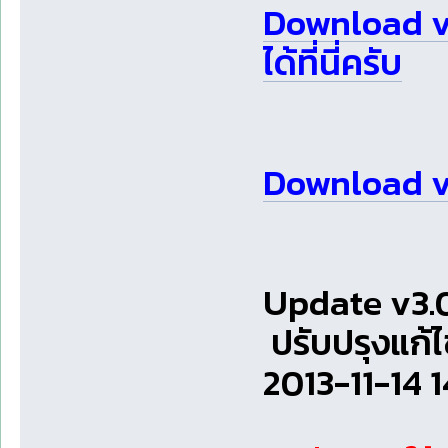
Download v
ได้ที่นี่ครับ
Download v3.
Update v3.0.
ปรับปรุงแก้
2013-11-14 1