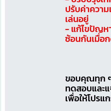
ปรับค่าความเ
เล่นอยู่
- แก้ไขปัญหา
ซ้อนกันเมื่อก
ขอบคุณทุก ๆ 
ทดสอบและแ
เพื่อให้โปรแก