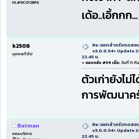
HL#9C012BFA
เด้อ..เอิ้กกก..
Re: ออกสำหรับทดสอบเ
k2508
v3.0.0.54+ Update 2
บุคคลทั่วไป
22.45 น.
«
ตอบกลับ #59 เมื่อ:
วันที่ 11 
ตัวเก่ายังไม
การพัฒนาค
Re: ออกสำหรับทดสอบเ
Batman
v3.0.0.54+ Update 2
คณะบริหาร
22.45 น.