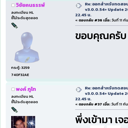
Re: ออกสำหรับทดสอบเ
วิชัยคนธรรพ์
v3.0.0.54+ Update 2
ลงทะเบียน HL
22.45 น.
ขี้โม้ระดับสุดยอด
«
ตอบกลับ #36 เมื่อ:
วันที่ 11 
ขอบคุณครับ
กระทู้: 3259
740F32AE
Re: ออกสำหรับทดสอบเ
พงค์ ภูไท
v3.0.0.54+ Update 2
ลงทะเบียน HL
22.45 น.
ขี้โม้ระดับสุดยอด
«
ตอบกลับ #37 เมื่อ:
วันที่ 11 
พึ่งเข้ามา 