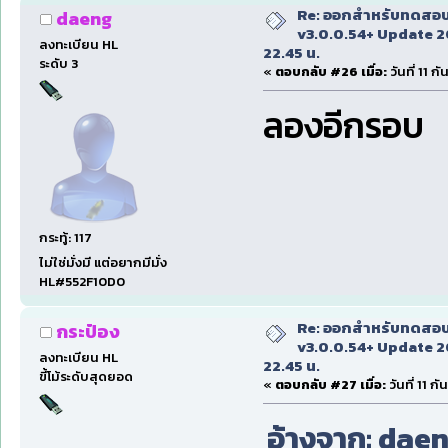
Re: ออกสำหรับทดสอบเ
daeng
v3.0.0.54+ Update 2
ลงทะเบียน HL
22.45 น.
ระดับ 3
«
ตอบกลับ #26 เมื่อ:
วันที่ 11 
ลองอีกรอบ
กระทู้: 117
ไม่ใช่มั่งมี แต่อยากมีมั่ง
HL#552F10D0
Re: ออกสำหรับทดสอบเ
กระป๋อง
v3.0.0.54+ Update 2
ลงทะเบียน HL
22.45 น.
ขี้โม้ระดับสุดยอด
«
ตอบกลับ #27 เมื่อ:
วันที่ 11 
อ้างจาก: daeng