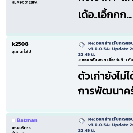
HL#9C012BFA
เด้อ..เอิ้กกก..
Re: ออกสำหรับทดสอบเ
k2508
v3.0.0.54+ Update 2
บุคคลทั่วไป
22.45 น.
«
ตอบกลับ #59 เมื่อ:
วันที่ 11 
ตัวเก่ายังไม
การพัฒนาค
Re: ออกสำหรับทดสอบเ
Batman
v3.0.0.54+ Update 2
คณะบริหาร
22.45 น.