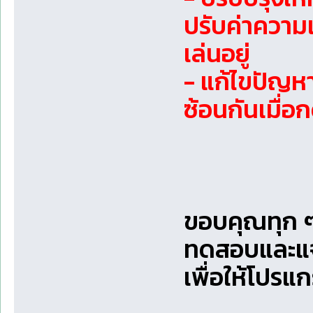
ปรับค่าความเ
เล่นอยู่
- แก้ไขปัญหา
ซ้อนกันเมื่อก
ขอบคุณทุก ๆ 
ทดสอบและแ
เพื่อให้โปรแก