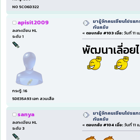
NO 5C06D322
มารู้จักคนเขียนโปรแก
apisit2009
กันครับ
ลงทะเบียน HL
«
ตอบกลับ #103 เมื่อ:
วันที่ 11
ระดับ 1
พัฒนาเลี่อยไ
กระทู้: 16
5DE35A93 เอก สวนเสือ
มารู้จักคนเขียนโปรแก
sanya
กันครับ
ลงทะเบียน HL
«
ตอบกลับ #104 เมื่อ:
วันที่ 11
ระดับ 3