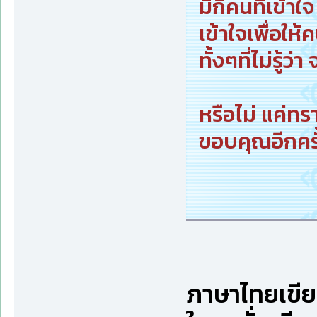
มีกี่คนที่เข้
เข้าใจเพื่อใ
ทั้งๆที่ไม่รู้ว่
หรือไม่ แค่ท
ขอบคุณอีกครั้
ภาษาไทยเขียน