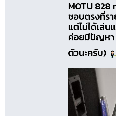
MOTU 828 mk3
ชอบตรงที่ราย
แต่ไม่ได้เล่น
ค่อยมีปัญหา
ตัวนะครับ)