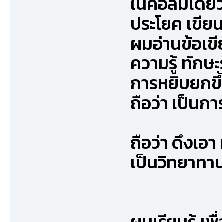
ในคอลั่มเดีย
ประโยค เขีย
ผมอ่านข้อเขี
ความรู้ ทักษ
การหยิบยกขึ้
ถือว่า เป็นก
ถือว่า ดึงเอ
เป็นวิทยาทาน
ผมเรียนรู้ เพื่