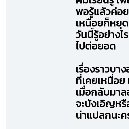
พอรู้แล้วค่อ
เหนื่อยก็หยุด
วันนี้รู้อย่าง
ไปต่อยอด
เรื่องราวบางอ
ที่เคยเหนื่อย
เมื่อกลับมาล
จะบังเอิญหรื
น่าแปลกนะคร