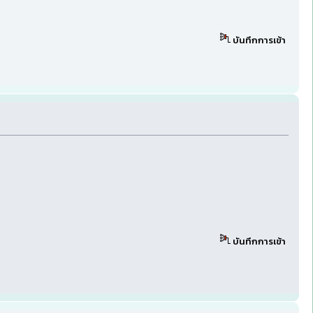
บันทึกการเข้า
บันทึกการเข้า