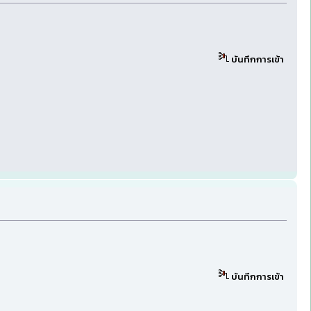
บันทึกการเข้า
บันทึกการเข้า