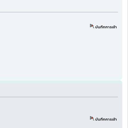
บันทึกการเข้า
บันทึกการเข้า