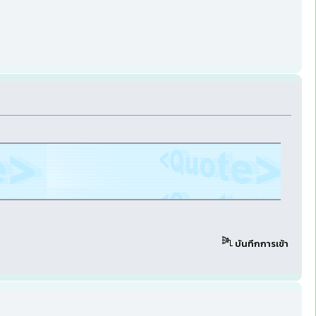
บันทึกการเข้า