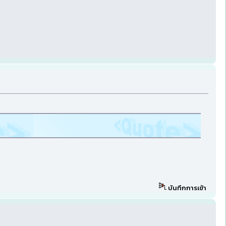
บันทึกการเข้า