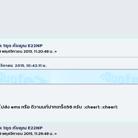
k 1ชุด กับคุณ E22NP
 8 พฤศจิกายน 2015, 11:20:48 น. »
ฤศจิกายน 2015, 10:42:11 น.
ไปส่ง ems หรือ ติวานนท์ปากเกร็ด56 ครับ :cheer1: :cheer1:
k 1ชุด กับคุณ E22NP
 8 พฤศจิกายน 2015, 11:29:48 น. »