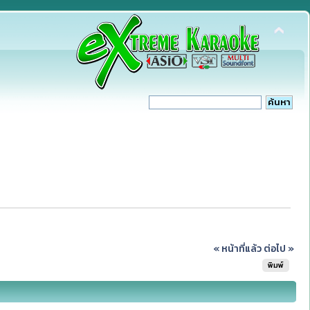
« หน้าที่แล้ว
ต่อไป »
พิมพ์