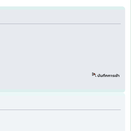
บันทึกการเข้า