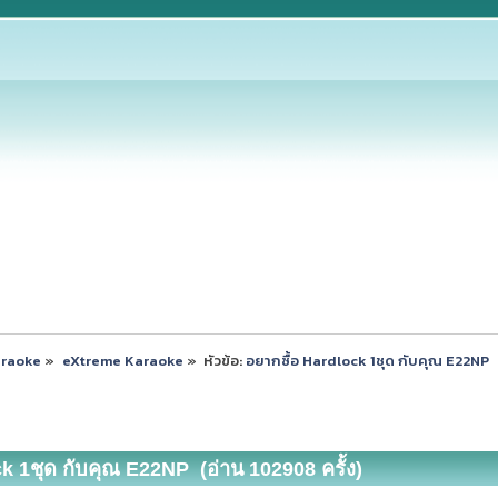
araoke
»
eXtreme Karaoke
»
หัวข้อ:
อยากซื้อ Hardlock 1ชุด กับคุณ E22NP
ck 1ชุด กับคุณ E22NP (อ่าน 102908 ครั้ง)