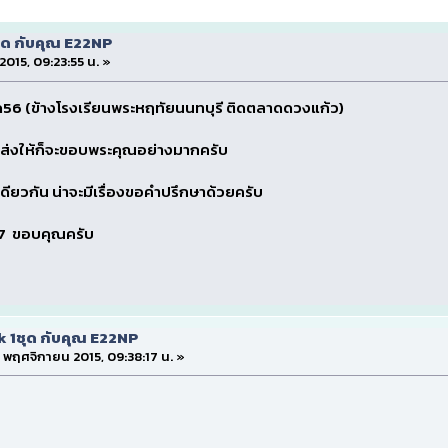
ุด กับคุณ E22NP
2015, 09:23:55 น. »
ด56 (ข้างโรงเรียนพระหฤทัยนนทบุรี ติดตลาดดวงแก้ว)
่งให้ก็จะขอบพระคุณอย่างมากครับ
เดียวกัน น่าจะมีเรื่องขอคำปรึกษาด้วยครับ
67 ขอบคุณครับ
k 1ชุด กับคุณ E22NP
 8 พฤศจิกายน 2015, 09:38:17 น. »