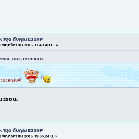
k 1ชุด กับคุณ E22NP
 8 พฤศจิกายน 2015, 13:43:40 น. »
จิกายน 2015, 11:29:48 น.
ตัวด้วยครับพี่
ัน 250 นะ
k 1ชุด กับคุณ E22NP
 8 พฤศจิกายน 2015, 19:55:24 น. »