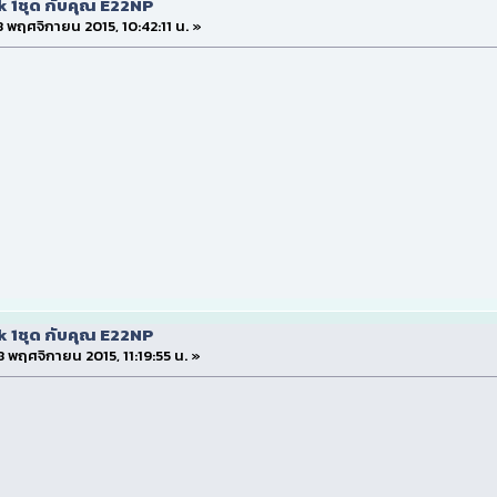
k 1ชุด กับคุณ E22NP
 8 พฤศจิกายน 2015, 10:42:11 น. »
k 1ชุด กับคุณ E22NP
 8 พฤศจิกายน 2015, 11:19:55 น. »