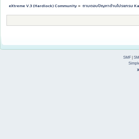
eXtreme V.3 (Hardlock) Community
»
ถามตอบปัญหาด้านโปรแกรม K
SMF
|
SM
Simpl