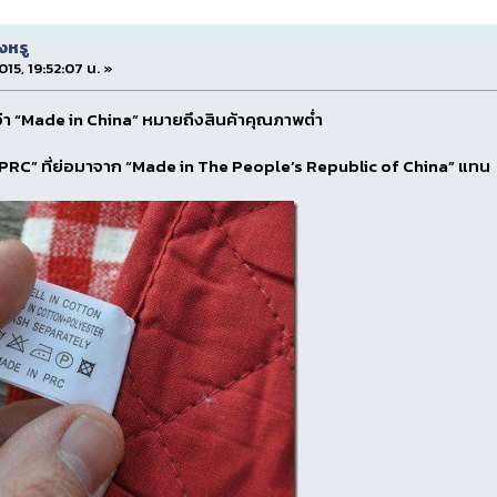
งหรู
015, 19:52:07 น. »
รู้ว่า “Made in China” หมายถึงสินค้าคุณภาพต่ำ
n PRC” ที่ย่อมาจาก “Made in The People’s Republic of China” แทน