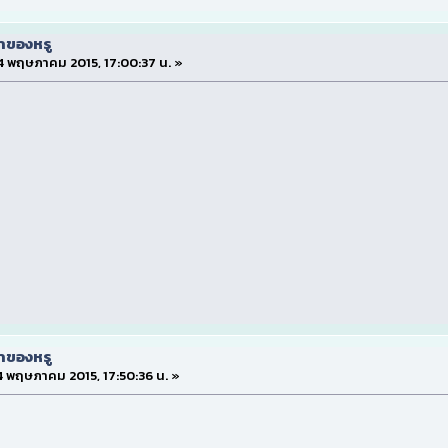
่าของหรู
่ 4 พฤษภาคม 2015, 17:00:37 น. »
่าของหรู
 4 พฤษภาคม 2015, 17:50:36 น. »