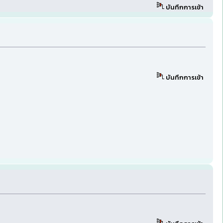
บันทึกการเข้า
บันทึกการเข้า