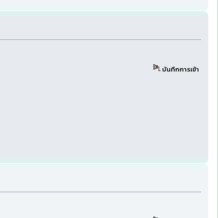
บันทึกการเข้า