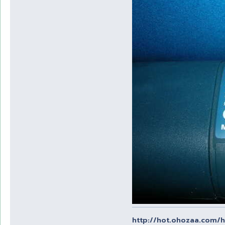
http://hot.ohozaa.com/