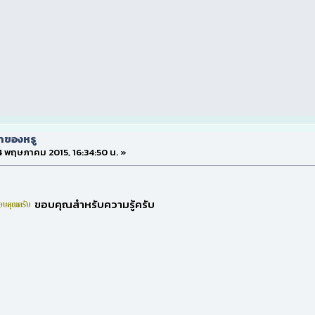
่าของหรู
 4 พฤษภาคม 2015, 16:34:50 น. »
ขอบคุณสำหรับความรู้ครับ