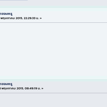
่าของหรู
 3 พฤษภาคม 2015, 22:29:33 น. »
่าของหรู
่ 4 พฤษภาคม 2015, 08:49:19 น. »