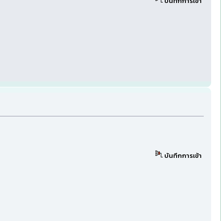
บันทึกการเข้า
บันทึกการเข้า