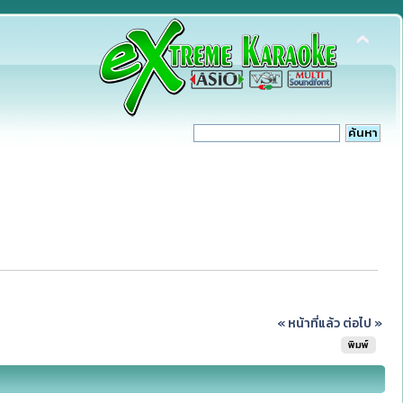
« หน้าที่แล้ว
ต่อไป »
พิมพ์