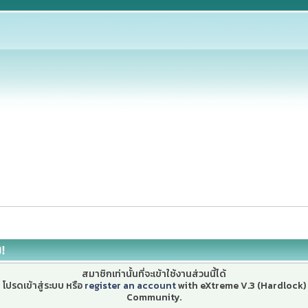
ง!
สมาชิกเท่านั้นที่จะเข้าใช้งานส่วนนี้ได้
โปรดเข้าสู่ระบบ หรือ
register an account
with eXtreme V.3 (Hardlock)
Community.