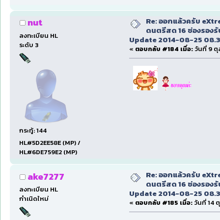
Re: ออกแล้วครับ eXt
nut
ดนตรีสด 16 ช่องรองรั
ลงทะเบียน HL
Update 2014-08-25 08.3
ระดับ 3
«
ตอบกลับ #184 เมื่อ:
วันที่ 9 
กระทู้: 144
HL#5D2EE58E (MP) /
HL#6DE759E2 (MP)
Re: ออกแล้วครับ eXt
ake7277
ดนตรีสด 16 ช่องรองรั
ลงทะเบียน HL
Update 2014-08-25 08.3
กำเนิดใหม่
«
ตอบกลับ #185 เมื่อ:
วันที่ 14