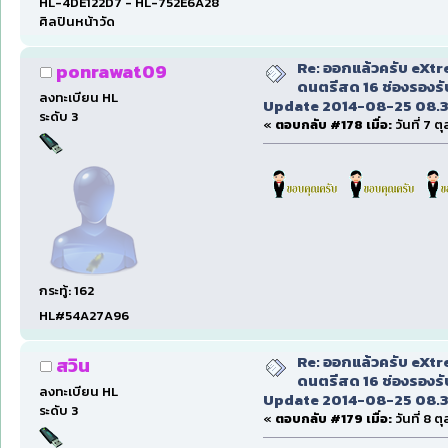
HL-4DE122D7 - HL-752E6A28
ศิลปินหน้าวัด
Re: ออกแล้วครับ eXt
ponrawat09
ดนตรีสด 16 ช่องรองรั
ลงทะเบียน HL
Update 2014-08-25 08.3
ระดับ 3
«
ตอบกลับ #178 เมื่อ:
วันที่ 7 
กระทู้: 162
HL#54A27A96
Re: ออกแล้วครับ eXt
สวิน
ดนตรีสด 16 ช่องรองรั
ลงทะเบียน HL
Update 2014-08-25 08.3
ระดับ 3
«
ตอบกลับ #179 เมื่อ:
วันที่ 8 