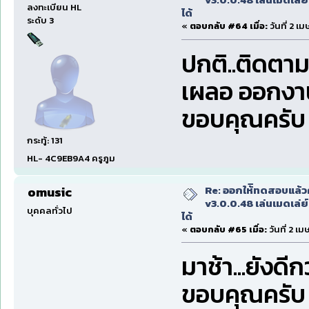
ลงทะเบียน HL
ได้
ระดับ 3
«
ตอบกลับ #64 เมื่อ:
วันที่ 2 เ
ปกติ..ติดตา
เผลอ ออกงาน
ขอบคุณครับ
กระทู้: 131
HL- 4C9EB9A4 ครูภูม
Re: ออกให้ืทดสอบแล้
omusic
v3.0.0.48 เล่นเมดเล่ย์
บุคคลทั่วไป
ได้
«
ตอบกลับ #65 เมื่อ:
วันที่ 2 เ
มาช้า...ยังดี
ขอบคุณครับ