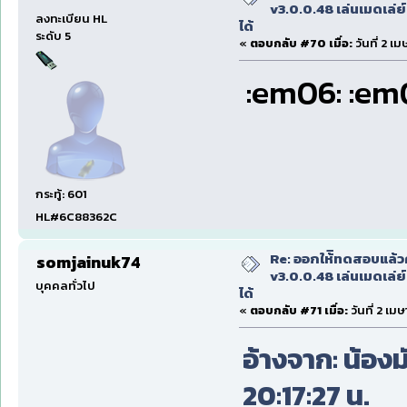
v3.0.0.48 เล่นเมดเล่ย์
ลงทะเบียน HL
ได้
ระดับ 5
«
ตอบกลับ #70 เมื่อ:
วันที่ 2 เ
:em06: :em
กระทู้: 601
HL#6C88362C
Re: ออกให้ืทดสอบแล้
somjainuk74
v3.0.0.48 เล่นเมดเล่ย์
บุคคลทั่วไป
ได้
«
ตอบกลับ #71 เมื่อ:
วันที่ 2 เ
อ้างจาก: น้องม
20:17:27 น.