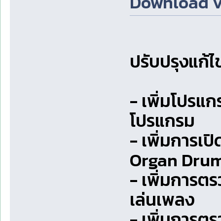
Download v3.
ปรับปรุงแก้ไข
- เพิ่มโปรแ
โปรแกรม
- เพิ่มการเป
Organ Drum 
- เพิ่มการตร
เล่นเพลง
- เพิ่มการต