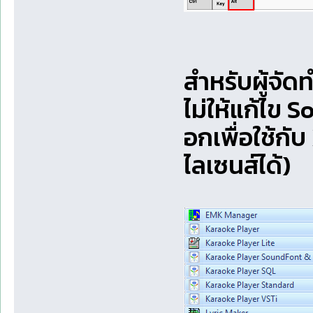
สำหรับผู้จัด
ไม่ให้แก้ไข 
อกเพื่อใช้กั
ไลเซนส์ได้)