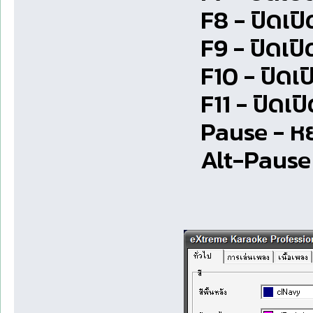
F8 - ปิดเปิ
F9 - ปิดเปิ
F10 - ปิดเป
F11 - ปิดเป
Pause - หย
Alt-Pause -