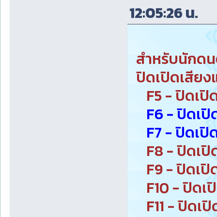
12:05:26 น.
สำหรับนักดนตร
ปิดเปิดเสียงแ
F5 - ปิดเปิด
F6 - ปิดเปิ
F7 - ปิดเปิ
F8 - ปิดเปิด
F9 - ปิดเปิ
F10 - ปิดเป
F11 - ปิดเป