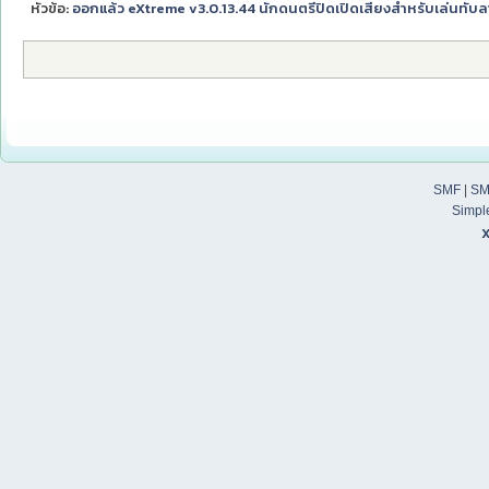
หัวข้อ:
ออกแล้ว eXtreme v3.0.13.44 นักดนตรีปิดเปิดเสียงสำหรับเล่นทับลา
SMF
|
SM
Simpl