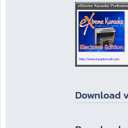
Download v3.