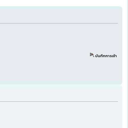
บันทึกการเข้า