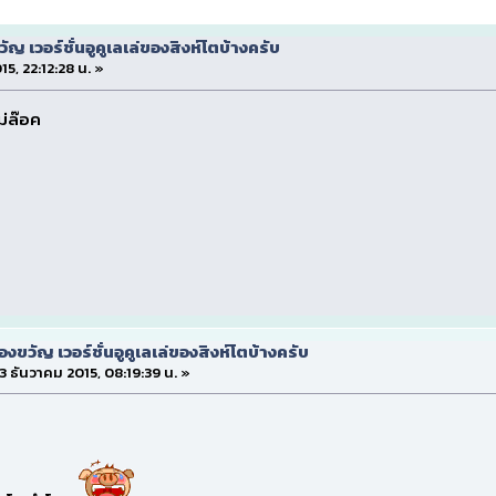
ญ เวอร์ชั่นอูคูเลเล่ของสิงห์โตบ้างครับ
15, 22:12:28 น. »
ม่ล๊อค
งขวัญ เวอร์ชั่นอูคูเลเล่ของสิงห์โตบ้างครับ
 23 ธันวาคม 2015, 08:19:39 น. »