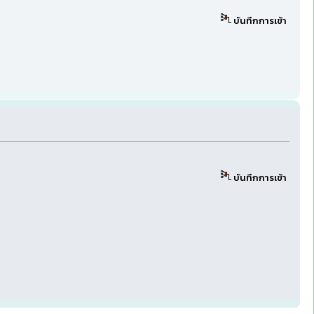
บันทึกการเข้า
บันทึกการเข้า