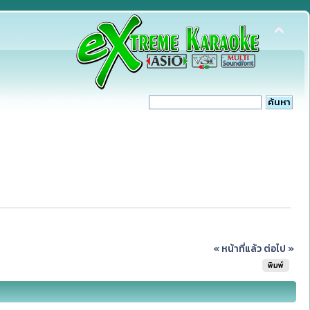
« หน้าที่แล้ว
ต่อไป »
พิมพ์