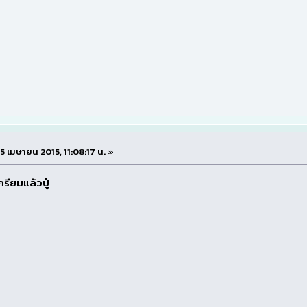
 15 เมษายน 2015, 11:08:17 น. »
กรียมแล้วปู่