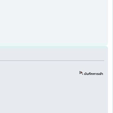
บันทึกการเข้า