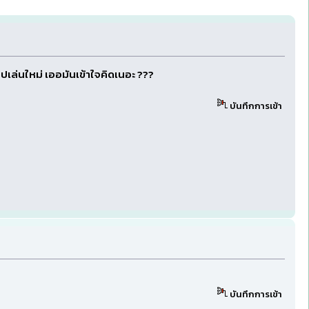
ไปเล่นใหม่ เออมันเข้าใจคิดเนอะ ???
บันทึกการเข้า
บันทึกการเข้า