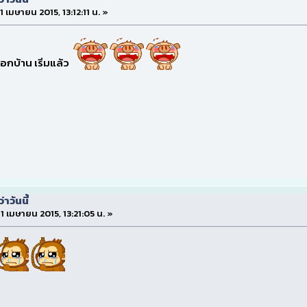
 11 เมษายน 2015, 13:12:11 น. »
กบ้าน เริ่มแล้ว
าวันนี้
 11 เมษายน 2015, 13:21:05 น. »