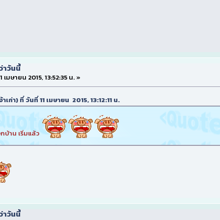
าวันนี้
 11 เมษายน 2015, 13:52:35 น. »
าเก่า) ที่ วันที่ 11 เมษายน 2015, 13:12:11 น.
บ้าน เริ่มแล้ว
าวันนี้