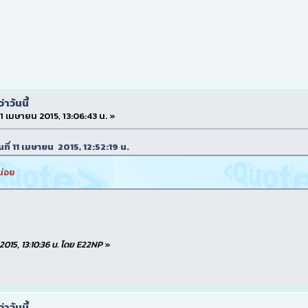
าวันนี้
 11 เมษายน 2015, 13:06:43 น. »
วันที่ 11 เมษายน 2015, 12:52:19 น.
หน่อย
ยน 2015, 13:10:36 น. โดย E22NP
»
าวันนี้