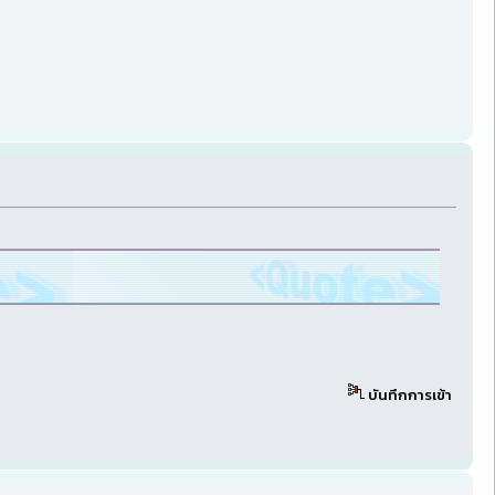
บันทึกการเข้า