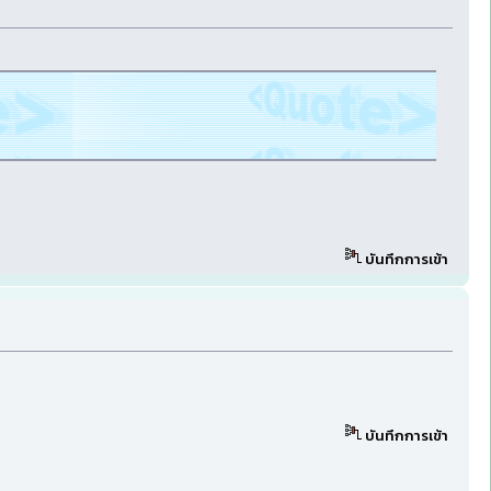
บันทึกการเข้า
บันทึกการเข้า