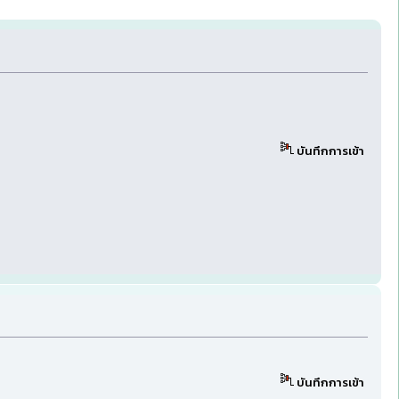
บันทึกการเข้า
บันทึกการเข้า