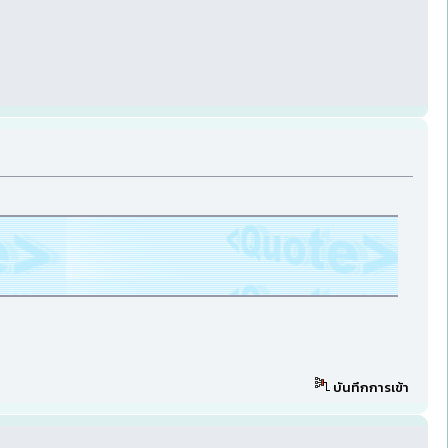
บันทึกการเข้า