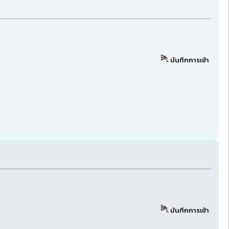
บันทึกการเข้า
บันทึกการเข้า