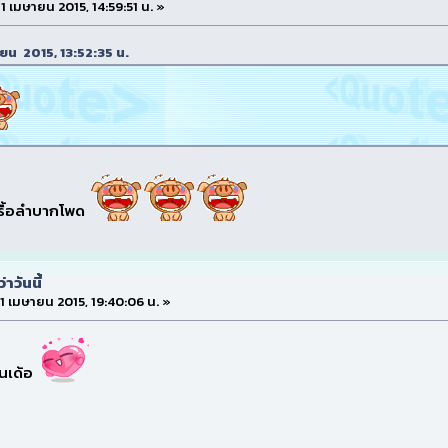
 11 เมษายน 2015, 14:59:51 น. »
มษายน 2015, 13:52:35 น.
นรื้อลำบากโพด
าวันนี้
 11 เมษายน 2015, 19:40:06 น. »
่านเด้อ