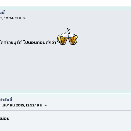
นี้
5, 10:34:31 น. »
ดที่ราชบุรีดี ไปนอนก่อนดีกว่า
าวันนี้
11 เมษายน 2015, 12:52:19 น. »
้หน่อย