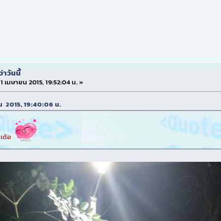
าวันนี้
 11 เมษายน 2015, 19:52:04 น. »
ษายน 2015, 19:40:06 น.
านเด้อ