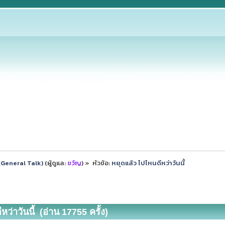
ป (General Talk)
(ผู้ดูแล:
ขวัญ
) »
หัวข้อ:
หยุดแล้ว ไปไหนดีหว่าวันนี้
ว่าวันนี้ (อ่าน 17755 ครั้ง)