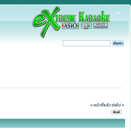
« หน้าที่แล้ว
ต่อไป »
พิมพ์