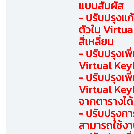
แบบสัมผัส
- ปรับปรุงแ
ตัวใน Virtua
สี่เหลี่ยม
- ปรับปรุงเพ
Virtual Key
- ปรับปรุงเพ
Virtual Keyb
จากตารางได้
- ปรับปรุงกา
สามารถใช้งา