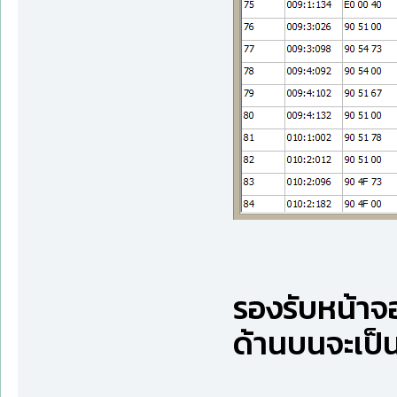
รองรับหน้าจอ
ด้านบนจะเป