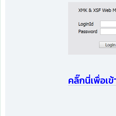
คลิ๊กนี่เพื่