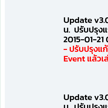
Update v3.0
น. ปรับปรุง
2015-01-21 
- ปรับปรุงแ
Event แล้วเ
Update v3.0
น. ปรับปรุง