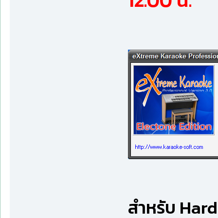
12.00 น.
สำหรับ Hardl