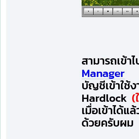
สามารถเข้า
Manager
บัญชีเข้าใช
Hardlock
(
เมื่อเข้าได้แล
ด้วยครับผม