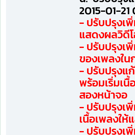
2015-01-21 
- ปรับปรุงเ
แสดงผลวิดี
- ปรับปรุงเพ
ของเพลงในกา
- ปรับปรุงแ
พร้อมเริ่มเ
สองหน้าจอ
- ปรับปรุงเพ
เนื้อเพลงให้
- ปรับปรุงเพ