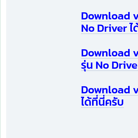
Download v3
No Driver ได้ท
Download v
รุ่น No Driver 
Download v3
ได้ที่นี่ครับ