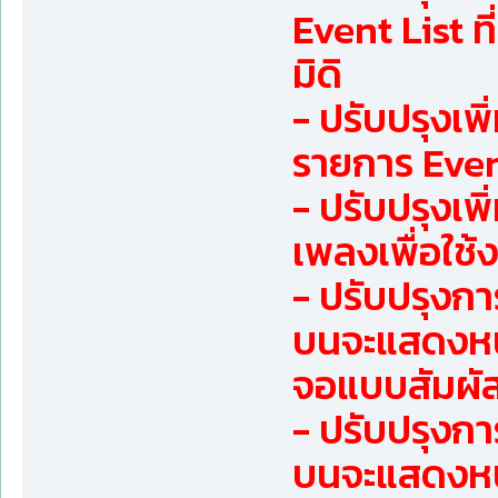
Event List ท
มิดิ
- ปรับปรุงเ
รายการ Event
- ปรับปรุงเพิ
เพลงเพื่อใช
- ปรับปรุงกา
บนจะแสดงหน้
จอแบบสัมผั
- ปรับปรุงกา
บนจะแสดงหน้