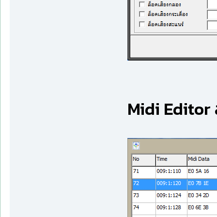
Midi Editor