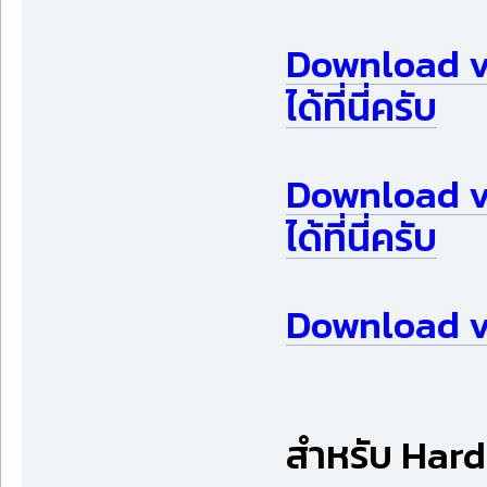
Download v3
ได้ที่นี่ครับ
Download v
ได้ที่นี่ครับ
Download v3.
สำหรับ Hardl