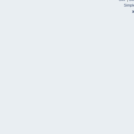
Simpl