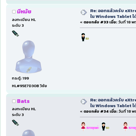
Re: ออกแล้วครับ eXtre
มีหมัย
ใน Windows Tablet ได้ด
ลงทะเบียน HL
«
ตอบกลับ #33 เมื่อ:
วันที่ 18 
ระดับ 3
กระทู้: 199
HL#95E7D30B วิชัย
Re: ออกแล้วครับ eXtre
Bats
ใน Windows Tablet ได้ด
ลงทะเบียน HL
«
ตอบกลับ #34 เมื่อ:
วันที่ 18 
ระดับ 3