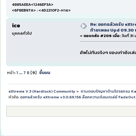
4885AEEA<1246EF3A>
<6F8EB97A> : <4D2210F2-หาย>
Re: ออกแล้วครับ eXtr
ice
ท้ายเพลง Upd 09.30 
บุคคลทั่วไป
«
ตอบกลับ #206 เมื่อ:
วันที่ 3
อัพไม่ทันจริงๆ ของเก่ายังเล
หน้า:
1
...
7
8
[
9
]
ขึ้นบน
eXtreme V.3 (Hardlock) Community
»
ถามตอบปัญหาด้านโปรแกรม K
หัวข้อ:
ออกแล้วครับ eXtreme v3.0.69.156 ล๊อคความดังเมดเล่ย์ FadeOut