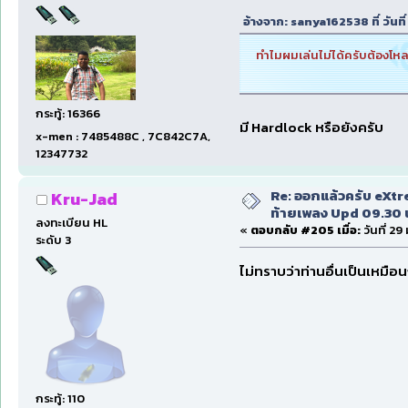
อ้างจาก: sanya162538 ที่ วัน
ทำไมผมเล่นไม่ได้ครับต้องโห
กระทู้: 16366
มี Hardlock หรือยังครับ
x-men : 7485488C , 7C842C7A,
12347732
Re: ออกแล้วครับ eXtr
Kru-Jad
ท้ายเพลง Upd 09.30 
ลงทะเบียน HL
«
ตอบกลับ #205 เมื่อ:
วันที่ 2
ระดับ 3
ไม่ทราบว่าท่านอื่นเป็นเหมือ
กระทู้: 110