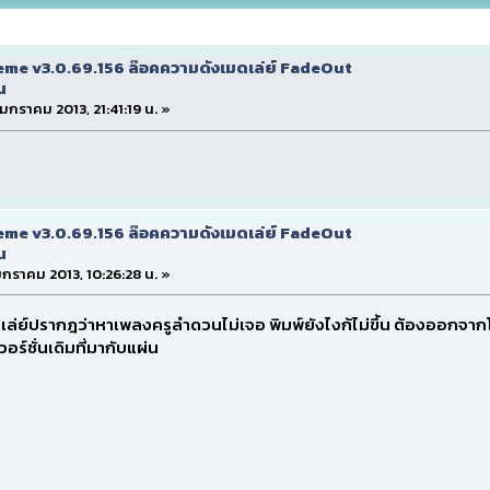
eme v3.0.69.156 ล๊อคความดังเมดเล่ย์ FadeOut
น
4 มกราคม 2013, 21:41:19 น. »
eme v3.0.69.156 ล๊อคความดังเมดเล่ย์ FadeOut
น
 มกราคม 2013, 10:26:28 น. »
ดเล่ย์ปรากฎว่าหาเพลงครูลำดวนไม่เจอ พิมพ์ยังไงก้ไม่ขึ้น ต้องออกจาก
วอร์ชั่นเดิมที่มากับแผ่น