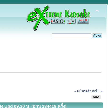
« หน้าที่แล้ว
ต่อไป »
พิมพ์
ง Upd 09.30 น (อ่าน 134419 ครั้ง)