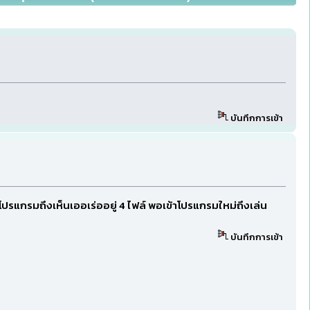
บันทึกการเข้า
โปรแกรมถึงเห็นเออเร่ออยู่ 4 ไฟล์ พอเข้าโปรแกรมใหม่ถึงเล่น
บันทึกการเข้า