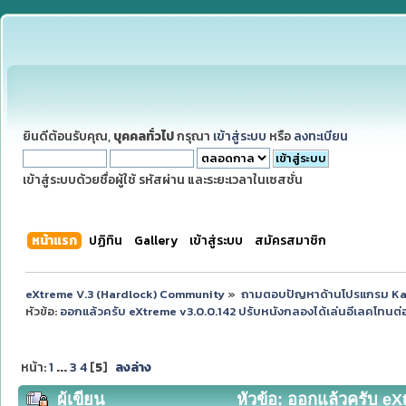
ยินดีต้อนรับคุณ,
บุคคลทั่วไป
กรุณา
เข้าสู่ระบบ
หรือ
ลงทะเบียน
เข้าสู่ระบบด้วยชื่อผู้ใช้ รหัสผ่าน และระยะเวลาในเซสชั่น
หน้าแรก
ปฏิทิน
Gallery
เข้าสู่ระบบ
สมัครสมาชิก
eXtreme V.3 (Hardlock) Community
»
ถามตอบปัญหาด้านโปรแกรม K
หัวข้อ:
ออกแล้วครับ eXtreme v3.0.0.142 ปรับหนังกลองได้เล่นอีเลคโทนต่
หน้า:
1
...
3
4
[
5
]
ลงล่าง
ผู้เขียน
หัวข้อ: ออกแล้วครับ eX