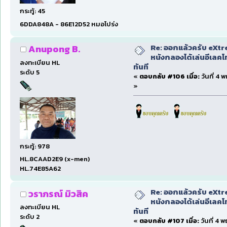
กระทู้: 45
6DDA848A - 86E12D52 หมอโปร่ง
Re: ออกแล้วครับ eXtr
Anupong B.
หนังกลองได้เล่นอีเลค
ลงทะเบียน HL
ทันที
ระดับ 5
«
ตอบกลับ #106 เมื่อ:
วันที่ 4 
»
กระทู้: 978
HL.8CAAD2E9 (x-men)
HL.74E85A62
Re: ออกแล้วครับ eXtr
วราภรณ์ มิวสิค
หนังกลองได้เล่นอีเลค
ลงทะเบียน HL
ทันที
ระดับ 2
«
ตอบกลับ #107 เมื่อ:
วันที่ 4 