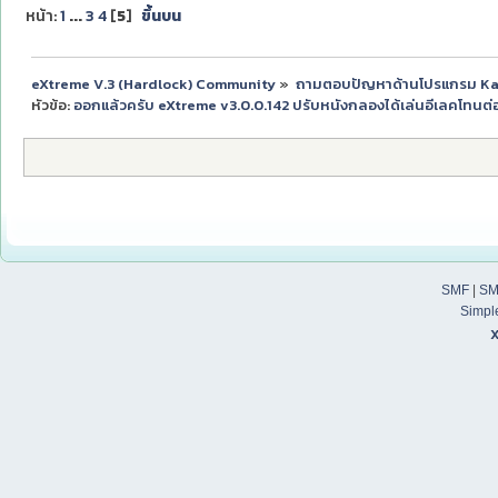
หน้า:
1
...
3
4
[
5
]
ขึ้นบน
eXtreme V.3 (Hardlock) Community
»
ถามตอบปัญหาด้านโปรแกรม K
หัวข้อ:
ออกแล้วครับ eXtreme v3.0.0.142 ปรับหนังกลองได้เล่นอีเลคโทนต่
SMF
|
SM
Simpl