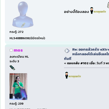
อย่างงี้ต้องลอง
กระทู้: 272
HL548BB608(นิมิตรใหม่)
Re: ออกแล้วครับ eXtr
mos
หนังกลองได้เล่นอีเลค
ลงทะเบียน HL
ทันที
ระดับ 3
«
ตอบกลับ #102 เมื่อ:
วันที่ 3 
กระทู้: 239