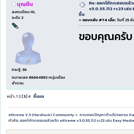
Re: ออกให้ทดสอบแล้ว
บุญยืน
v3.0.55.112 rc23 เล่น
ลงทะเบียน HL
ขึ้น
ระดับ 2
«
ตอบกลับ #74 เมื่อ:
วันที่ 25 
ขอบคุณครับ
กระทู้: 36
หมายเลข 86664882 หนุ่มเมือง
ลำดวน
หน้า:
1
2
[
3
]
4
ขึ้นบน
eXtreme V.3 (Hardlock) Community
»
ถามตอบปัญหาด้านโปรแกรม K
หัวข้อ:
ออกให้ทดสอบแล้วครับ eXtreme v3.0.55.112 rc23 เล่น Easy Medley 