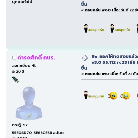
บุคคลทั่วไป
ขึ้น
«
ตอบกลับ #60 เมื่อ:
วันที่ 22 
Re: ออกให้ทดสอบแล้ว
ดำรงศักดิ์ กบร.
v3.0.55.112 rc23 เล่น
ลงทะเบียน HL
ขึ้น
ระดับ 3
«
ตอบกลับ #61 เมื่อ:
วันที่ 22 ธ
กระทู้: 97
55E06D70 ,5E63CE58 อนันต