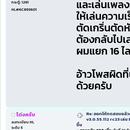
และเล่นเพลงร
กระทู้: 1291
HL#6C893601
ให้เล่นความเร
ตัดเกริ่นตัดห
ต้องกลับไปเล
ผมแยก 16 ไลน
อ้าวโพสผิดที่
ด้วยครับ
Re: ออกให้ทดสอบแล้ว
โด่งครับ
v3.0.55.112 rc23 เล่น
ลงทะเบียน HL
ขึ้น
ระดับ 5