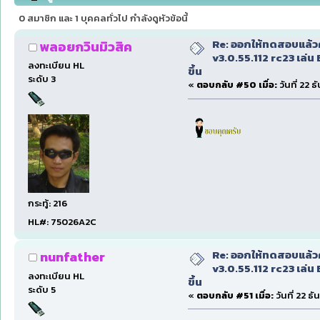
ขึ้น (อ่าน 61009 ครั้ง)
0 สมาชิก และ 1 บุคคลทั่วไป กำลังดูหัวข้อนี้
Re: ออกให้ทดสอบแล้ว
พลอยกวินมิวสิค
v3.0.55.112 rc23 เล่น
ลงทะเบียน HL
ขึ้น
ระดับ 3
«
ตอบกลับ #50 เมื่อ:
วันที่ 22 
กระทู้: 216
HL#: 75026A2C
Re: ออกให้ทดสอบแล้ว
nunfather
v3.0.55.112 rc23 เล่น
ลงทะเบียน HL
ขึ้น
ระดับ 5
«
ตอบกลับ #51 เมื่อ:
วันที่ 22 ธ