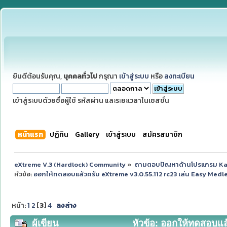
ยินดีต้อนรับคุณ,
บุคคลทั่วไป
กรุณา
เข้าสู่ระบบ
หรือ
ลงทะเบียน
เข้าสู่ระบบด้วยชื่อผู้ใช้ รหัสผ่าน และระยะเวลาในเซสชั่น
หน้าแรก
ปฏิทิน
Gallery
เข้าสู่ระบบ
สมัครสมาชิก
eXtreme V.3 (Hardlock) Community
»
ถามตอบปัญหาด้านโปรแกรม K
หัวข้อ:
ออกให้ทดสอบแล้วครับ eXtreme v3.0.55.112 rc23 เล่น Easy Medley 
หน้า:
1
2
[
3
]
4
ลงล่าง
ผู้เขียน
หัวข้อ: ออกให้ทดสอบแล้