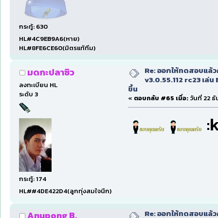
กระทู้: 630
HL#4C9EB9A6(หาย)
HL#8FE6CE60(มิตรแท้ทีม)
Re: ออกให้ทดสอบแล้ว
มดกะปลาซิว
v3.0.55.112 rc23 เล่น
ลงทะเบียน HL
ขึ้น
ระดับ 3
«
ตอบกลับ #65 เมื่อ:
วันที่ 22 
:k
กระทู้: 174
HL##4DE422D4(ลูกทุ่งสมใจนึก)
Re: ออกให้ทดสอบแล้ว
Anupong B.