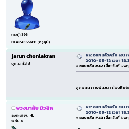
กระทู้: 393
HL#74E656ED (ครูภูมิ)
Re: ออกแล้วครับ eXt
jarun chonlakran
2010-05-12 เวลา 18.3
บุคคลทั่วไป
«
ตอบกลับ #42 เมื่อ:
วันที่ 6 พ
สุดยอด การพัฒนา ต้องExter
Re: ออกแล้วครับ eXt
พวงมาลัย มิวสิค
2010-05-12 เวลา 18.3
ลงทะเบียน HL
«
ตอบกลับ #43 เมื่อ:
วันที่ 6 พ
ระดับ 4