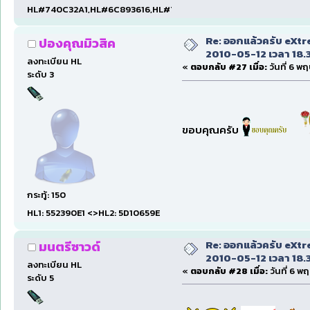
HL#740C32A1,HL#6C893616,HL#7D2C955D
Re: ออกแล้วครับ eXt
ปองคุณมิวสิค
2010-05-12 เวลา 18.3
ลงทะเบียน HL
«
ตอบกลับ #27 เมื่อ:
วันที่ 6 พ
ระดับ 3
ขอบคุณครับ
กระทู้: 150
HL1: 552390E1 <>HL2: 5D10659E
Re: ออกแล้วครับ eXt
มนตรีซาวด์
2010-05-12 เวลา 18.3
ลงทะเบียน HL
«
ตอบกลับ #28 เมื่อ:
วันที่ 6 พ
ระดับ 5