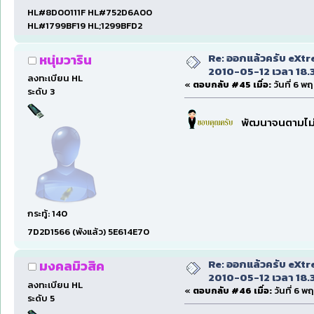
HL#8D00111F HL#752D6A00
HL#1799BF19 HL;1299BFD2
Re: ออกแล้วครับ eXt
หนุ่มวาริน
2010-05-12 เวลา 18.3
ลงทะเบียน HL
«
ตอบกลับ #45 เมื่อ:
วันที่ 6 พ
ระดับ 3
พัฒนาจนตามไม
กระทู้: 140
7D2D1566 (พังแล้ว) 5E614E70
Re: ออกแล้วครับ eXt
มงคลมิวสิค
2010-05-12 เวลา 18.3
ลงทะเบียน HL
«
ตอบกลับ #46 เมื่อ:
วันที่ 6 พ
ระดับ 5