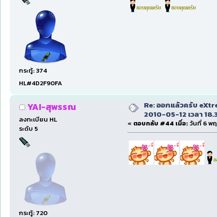
กระทู้: 374
HL#4D2F90FA
Re: ออกแล้วครับ eXt
YAI-สุพรรณ
2010-05-12 เวลา 18.3
ลงทะเบียน HL
«
ตอบกลับ #44 เมื่อ:
วันที่ 6 พ
ระดับ 5
กระทู้: 720