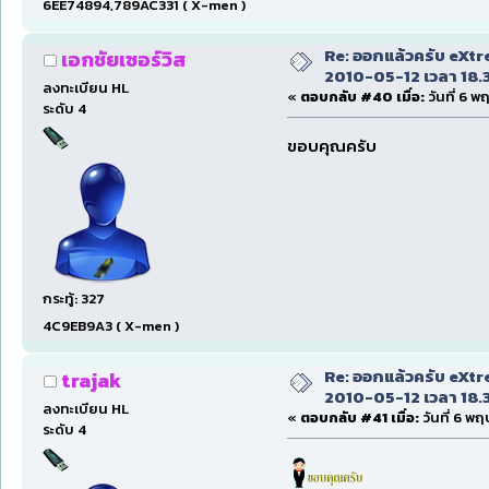
6EE74894,789AC331 ( X-men )
Re: ออกแล้วครับ eXt
เอกชัยเซอร์วิส
2010-05-12 เวลา 18.3
ลงทะเบียน HL
«
ตอบกลับ #40 เมื่อ:
วันที่ 6 
ระดับ 4
ขอบคุณครับ
กระทู้: 327
4C9EB9A3 ( X-men )
Re: ออกแล้วครับ eXt
trajak
2010-05-12 เวลา 18.3
ลงทะเบียน HL
«
ตอบกลับ #41 เมื่อ:
วันที่ 6 พ
ระดับ 4