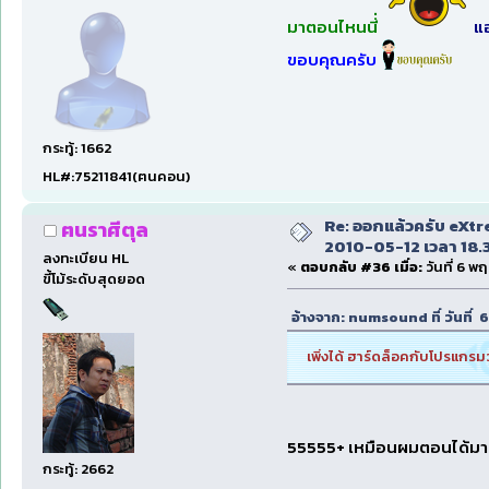
มาตอนไหนนี่่
แอ
ขอบคุณครับ
กระทู้: 1662
HL#:75211841(ฅนคอน)
Re: ออกแล้วครับ eXt
ฅนราศีตุล
2010-05-12 เวลา 18.3
ลงทะเบียน HL
«
ตอบกลับ #36 เมื่อ:
วันที่ 6 พ
ขี้โม้ระดับสุดยอด
อ้างจาก: numsound ที่ วันที่
เพิ่งได้ ฮาร์ดล็อคกับโปรแกรมวั
55555+ เหมือนผมตอนได้มา
กระทู้: 2662