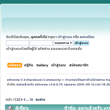
ยินดีต้อนรับคุณ,
บุคคลทั่วไป
กรุณา
เข้าสู่ระบบ
หรือ
ลงทะเบียน
เข้าสู่ระบบด้วยชื่อผู้ใช้ รหัสผ่าน และระยะเวลาในเซสชั่น
หน้าแรก
ปฏิทิน
Gallery
เข้าสู่ระบบ
สมัครสมาชิก
eXtreme V.3 (Hardlock) Community
»
ถามตอบปัญหาด้านโปรแกรม K
หัวข้อ:
ออกแล้วครับ eXtreme v3.0.0.75  Update 2010-05-12 เวลา 18.30
หน้า:
1
[
2
]
3
4
...
18
ลงล่าง
ผู้เขียน
หัวข้อ: ออกแล้วครับ eX