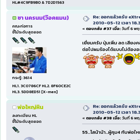
HL#4C9FB9B0 & 7D2D1563
Re: ออกแล้วครับ eXt
ชา นครนม(ว๊อคแมน)
2010-05-12 เวลา 18.3
คณะก่อการ
«
ตอบกลับ #37 เมื่อ:
วันที่ 6 พ
ขี้โม้ระดับสุดยอด
เยี่ยมครับ ปุ่มเพิ่ม ลด เสียง
ต่อไปผมร้องได้แบบไม่ต้องออ
กระทู้: 3614
HL1. 3C0786CF HL2. 8F60CE2C
HL3. 5DD8ED51 [X-men]
Re: ออกแล้วครับ eXt
พ่อใหญ่หิน
2010-05-12 เวลา 18.3
ลงทะเบียน HL
«
ตอบกลับ #38 เมื่อ:
วันที่ 6 พ
ขี้โม้ระดับสุดยอด
55..โสน้าน้า..ผู้คุม4 กับพ่อให