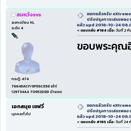
ออกแล้วครับ eXtreme
สมหวังsvs
ปรับปรุงการเล่นเพลง 
ลงทะเบียน HL
แล้ว upd 2018-10-24 08.
ระดับ 4
«
ตอบกลับ #184 เมื่อ:
วันที่ 2 
ขอบพระคุณอี
กระทู้: 474
7664DACF/8FE6CE58 อไก่
129734AA 70952D8D น้ายอด
ออกแล้วครับ eXtreme
เอกสมุย เชฟวี่
ปรับปรุงการเล่นเพลง 
บุคคลทั่วไป
แล้ว upd 2018-10-24 08.
«
ตอบกลับ #185 เมื่อ:
วันที่ 24