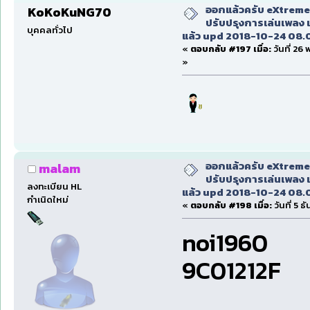
ออกแล้วครับ eXtreme
KoKoKuNG70
ปรับปรุงการเล่นเพลง 
บุคคลทั่วไป
แล้ว upd 2018-10-24 08.
«
ตอบกลับ #197 เมื่อ:
วันที่ 26
»
ออกแล้วครับ eXtreme
malam
ปรับปรุงการเล่นเพลง 
ลงทะเบียน HL
แล้ว upd 2018-10-24 08.
กำเนิดใหม่
«
ตอบกลับ #198 เมื่อ:
วันที่ 5 
noi1960
9C01212F