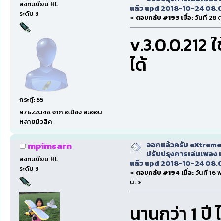
ลงทะเบียน HL
แล้ว upd 2018-10-24 08.
ระดับ 3
«
ตอบกลับ #193 เมื่อ:
วันที่ 28
v.3.0.0.212 
ได้
กระทู้: 55
9762204A จาก อ.ป๋อง สะออน
หลายมิวสิค
ออกแล้วครับ eXtreme
mpimsarn
ปรับปรุงการเล่นเพลง 
ลงทะเบียน HL
แล้ว upd 2018-10-24 08.
ระดับ 3
«
ตอบกลับ #194 เมื่อ:
วันที่ 16
น. »
นานกว่า 1 ปี 