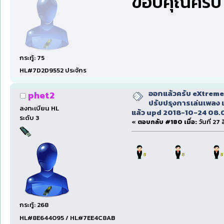
ขอบคุณครับ
กระทู้: 75
HL#7D2D9552 ประจักร
ออกแล้วครับ eXtreme
phet2
ปรับปรุงการเล่นเพลง 
ลงทะเบียน HL
แล้ว upd 2018-10-24 08.
ระดับ 3
«
ตอบกลับ #180 เมื่อ:
วันที่ 27
กระทู้: 268
HL#8E644095 / HL#7EE4C8AB