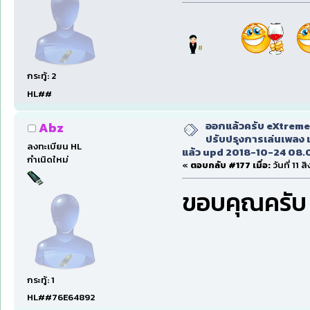
กระทู้: 2
HL##
ออกแล้วครับ eXtreme
Abz
ปรับปรุงการเล่นเพลง 
ลงทะเบียน HL
แล้ว upd 2018-10-24 08.
กำเนิดใหม่
«
ตอบกลับ #177 เมื่อ:
วันที่ 11 
ขอบคุณครับ
กระทู้: 1
HL##76E64892