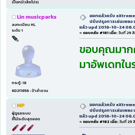
(ป๊อกมิวสิคโปร)
ออกแล้วครับ eXtreme
Lin musicparks
ปรับปรุงการเล่นเพลง 
ลงทะเบียน HL
แล้ว upd 2018-10-24 08.
ระดับ 1
«
ตอบกลับ #181 เมื่อ:
วันที่ 29 
ขอบคุณมากค
มาอัพเดทในร
กระทู้: 18
6D211856 : ป๋าลำดวน
ออกแล้วครับ eXtreme
MP
ปรับปรุงการเล่นเพลง 
ผู้ดูแลระบบ
แล้ว upd 2018-10-24 08.
ขี้โม้ระดับสุดยอด
«
ตอบกลับ #182 เมื่อ:
วันที่ 29