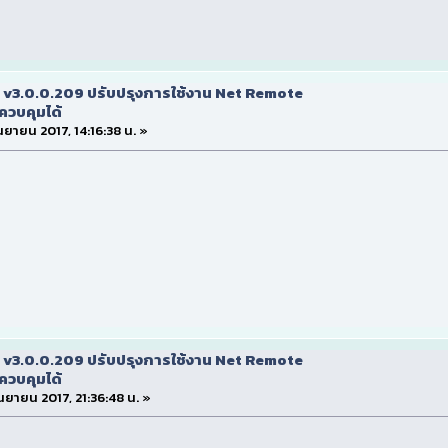
 v3.0.0.209 ปรับปรุงการใช้งาน Net Remote
ควบคุมได้
กันยายน 2017, 14:16:38 น. »
 v3.0.0.209 ปรับปรุงการใช้งาน Net Remote
ควบคุมได้
กันยายน 2017, 21:36:48 น. »