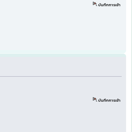
บันทึกการเข้า
บันทึกการเข้า