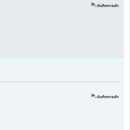
บันทึกการเข้า
บันทึกการเข้า