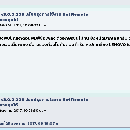
 v3.0.0.209 ปรับปรุงการใช้งาน Net Remote
ควบคุมได้
 สิงหาคม 2017, 10:09:27 น. »
ังพบปัญหาตอนพิมพ์ชื่อเพลง ตัวอักษรขึ้นไม่ทัน ยังหนืดมากเลยครับ ตอ
อย ๆ ส่วนเนื้อเพลง มีบางช่วงที่วิ่งไม่ทันดนตรีครับ สเปคเครื่อง LENO
 v3.0.0.209 ปรับปรุงการใช้งาน Net Remote
ควบคุมได้
 สิงหาคม 2017, 10:26:30 น. »
วันที่ 25 สิงหาคม 2017, 09:19:07 น.