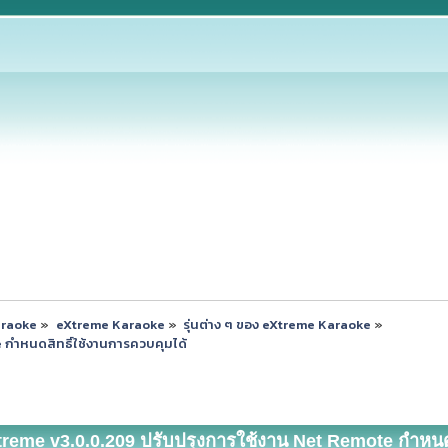
araoke
»
eXtreme Karaoke
»
รุ่นต่าง ๆ ของ eXtreme Karaoke
»
 กำหนดสิทธิ์ใช้งานการควบคุมได้
treme v3.0.0.209 ปรับปรุงการใช้งาน Net Remote กำหนดสิ