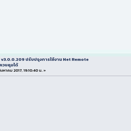
 v3.0.0.209 ปรับปรุงการใช้งาน Net Remote
ควบคุมได้
 สิงหาคม 2017, 19:10:40 น. »