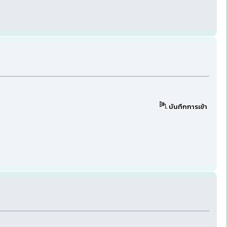
บันทึกการเข้า