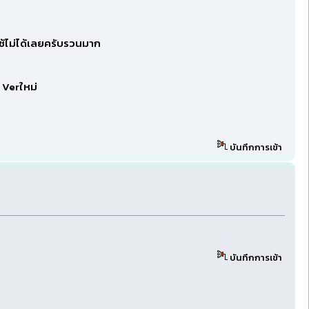
ใช้ไม่ได้เลยครับรวนมาก
บ Verใหม่
บันทึกการเข้า
บันทึกการเข้า