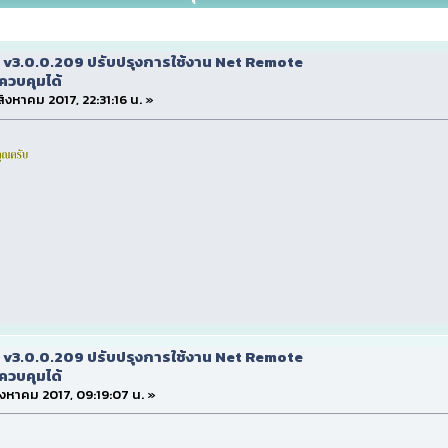
 v3.0.0.209 ปรับปรุงการใช้งาน Net Remote
ควบคุมได้
 สิงหาคม 2017, 22:31:16 น. »
 v3.0.0.209 ปรับปรุงการใช้งาน Net Remote
ควบคุมได้
 สิงหาคม 2017, 09:19:07 น. »