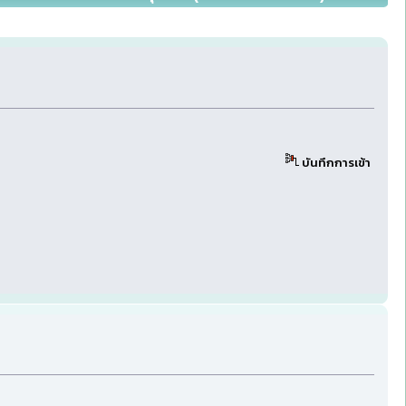
บันทึกการเข้า