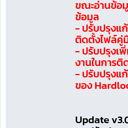
ขณะอ่านข้อม
ข้อมูล
- ปรับปรุงแก
ติดตั้งไฟล์ค
- ปรับปรุงเพิ
งานในการติด
- ปรับปรุงแ
ของ Hardlock
Update v3.0