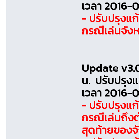
เวลา 2016-0
- ปรับปรุงแ
กรณีเล่นจังหว
Update v3.0
น. ปรับปรุง
เวลา 2016-0
- ปรับปรุงแก
กรณีเล่นถึง
สุดท้ายของจ