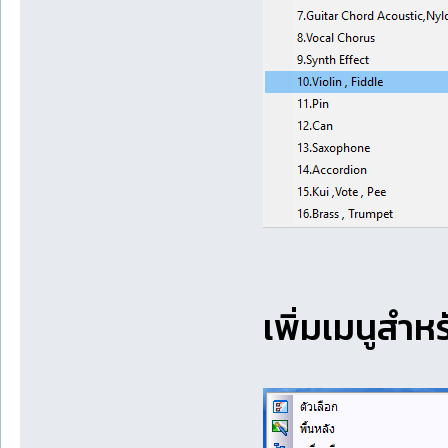
เพิ่มเมนูสำ