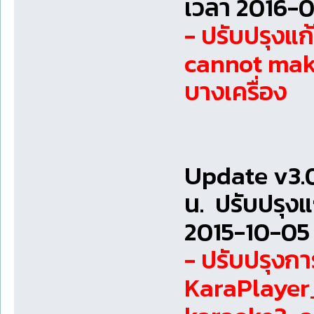
เวลา 2016-07
- ปรับปรุงแ
cannot mak
บางเครื่อง
Update v3.0
น. ปรับปรุง
2015-10-05 
- ปรับปรุงกา
KaraPlayer_