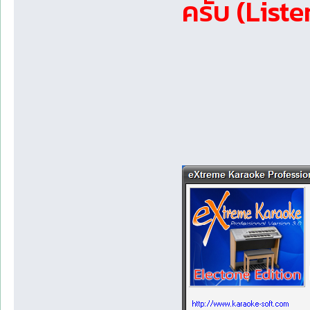
ครับ (Liste