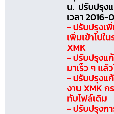
น. ปรับปรุง
เวลา 2016-0
- ปรับปรุงเพ
เพิ่มเข้าไป
XMK
- ปรับปรุงแ
มาเร็ว ๆ แล
- ปรับปรุงแ
งาน XMK กรณี
ทับไฟล์เดิม
- ปรับปรุงก