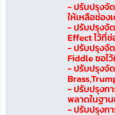
- ปรับปรุงจ
ให้เหลือช่องเ
- ปรับปรุงจั
Effect ไว้ที่ช
- ปรับปรุงจั
Fiddle ซอไว้ท
- ปรับปรุงจั
Brass,Trumpe
- ปรับปรุงกา
พลาดในฐานข
- ปรับปรุงก