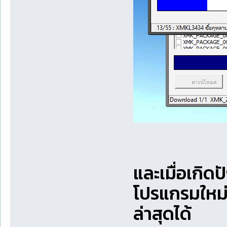
และเมื่อเกิด
โปรแกรมใหม่
ล่าสุดได้