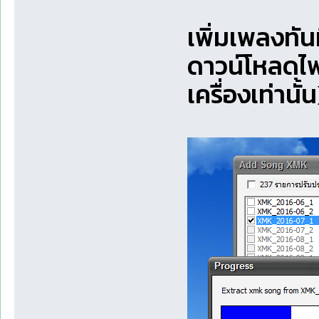
เพิ่มเพลงทัน
ดาวน์โหลดไฟล
เครื่องเท่านั้น