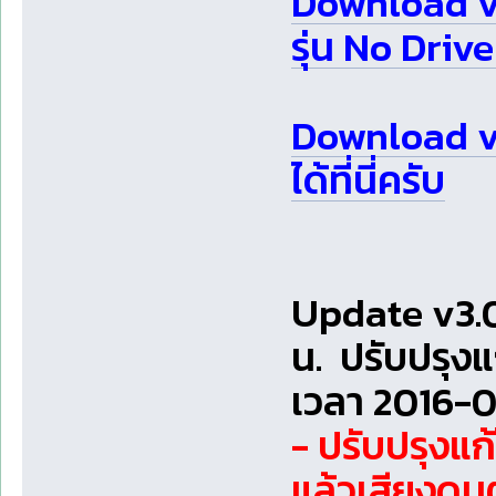
Download v
รุ่น No Driver 
Download v3
ได้ที่นี่ครับ
Update v3.0
น. ปรับปรุง
เวลา 2016-0
- ปรับปรุงแ
แล้วเสียงดนต