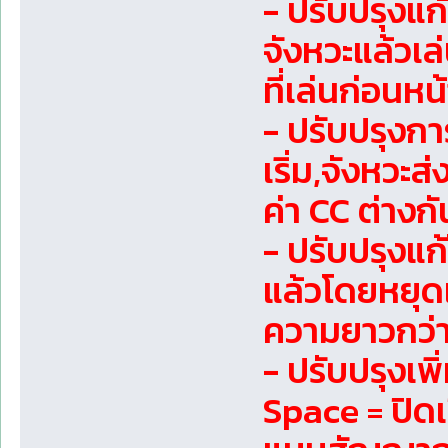
- ปรับปรุงแก
จังหวะแล้วเล่
ที่เล่นก่อนหน
- ปรับปรุงก
เริ่ม,จังหวะส
ค่า CC ต่างกัน
- ปรับปรุงแก้
แล้วโดยหยุด
ความยาวกว่าเ
- ปรับปรุงเพิ
Space = ปิดเ