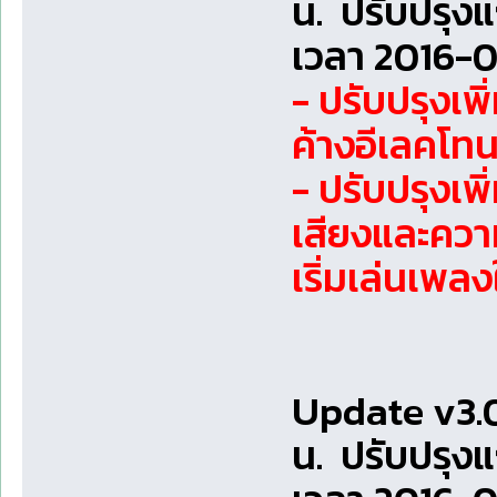
น. ปรับปรุง
เวลา 2016-0
- ปรับปรุงเพ
ค้างอีเลคโทน
- ปรับปรุงเพ
เสียงและความ
เริ่มเล่นเพลง
Update v3.0
น. ปรับปรุง