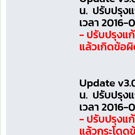
น. ปรับปรุง
เวลา 2016-0
- ปรับปรุง
แล้วเกิดข้อ
Update v3.0
น. ปรับปรุง
เวลา 2016-0
- ปรับปรุงแก
แล้วกระโดด