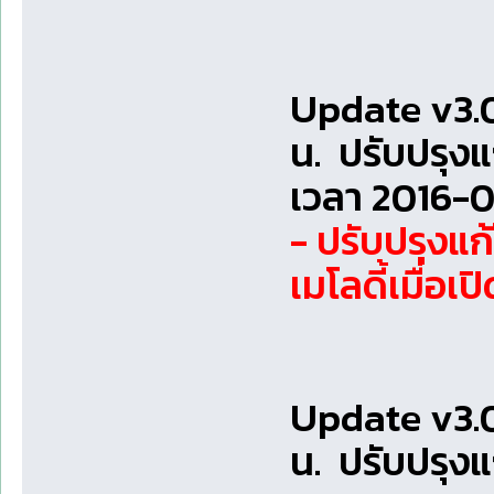
Update v3.0
น. ปรับปรุง
เวลา 2016-0
- ปรับปรุงแ
เมโลดี้เมื่อเ
Update v3.0
น. ปรับปรุง