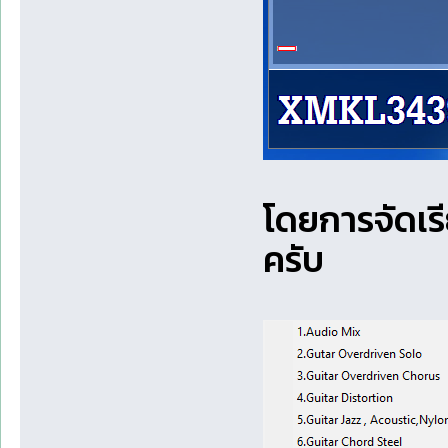
โดยการจัดเรี
ครับ