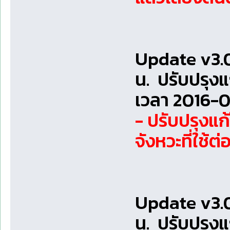
Update v3.0
น. ปรับปรุง
เวลา 2016-0
- ปรับปรุงแ
จังหวะที่ใช้ต
Update v3.
น. ปรับปรุง