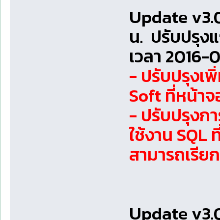
Update v3.0
น. ปรับปรุง
เวลา 2016-0
- ปรับปรุงเพ
Soft ที่หน้าจ
- ปรับปรุงกา
ใช้งาน SQL ที
สามารถเรีย
Update v3.0