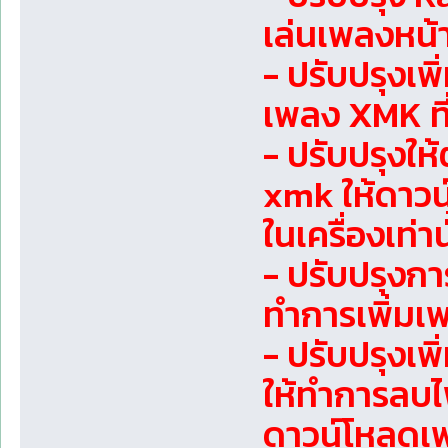
เล่นเพลงหน้
- ปรับปรุงเพ
เพลง XMK ที
- ปรับปรุง
xmk ให้ดาวน์
ในเครื่องเท่าน
- ปรับปรุงก
ทำการเพิ่มเพ
- ปรับปรุงเพ
ให้ทำการลบไ
ดาวน์โหลดเพ