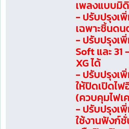
เพลงแบบมิดิให
- ปรับปรุงเพ
เฉพาะชิ้นดนตร
- ปรับปรุงเพ
Soft และ 31
XG ได้
- ปรับปรุงเพ
ให้ปิดเปิดไฟ
(ควบคุมไฟเคล
- ปรับปรุงเพิ
ใช้งานฟังก์ช