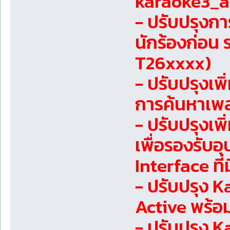
karaoke3_as
- ปรับปรุงกา
นักร้องก่อน 
T26xxxx)
- ปรับปรุงเพ
การค้นหาเ
- ปรับปรุงเพ
เพื่อรองรับอ
Interface ที
- ปรับปรุง K
Active พร้อม
- ปรับปรุง K