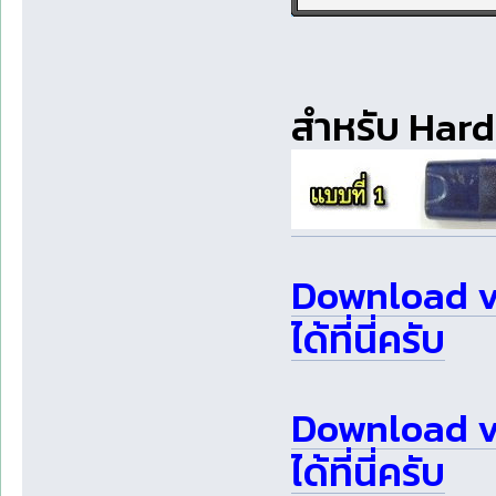
สำหรับ Hardl
Download v3
ได้ที่นี่ครับ
Download v
ได้ที่นี่ครับ