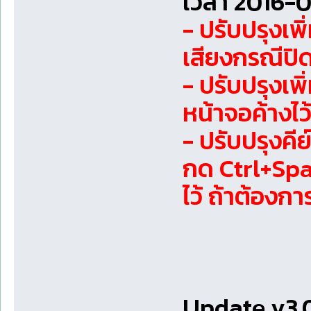
เวลา 2016-0
- ปรับปรุงเพิ
เสียงกรณีปิด
- ปรับปรุงเพ
หน้าจอค้างไว้
- ปรับปรุงคี
กด Ctrl+Spa
ไว้ ถ้าต้องก
Update v3.0