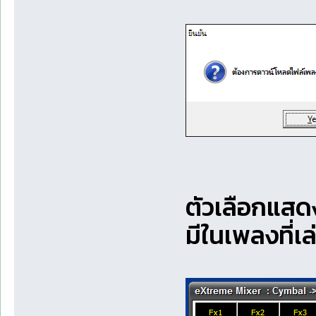
ตัวเลือกแสดง
มีในเพลงที่เล