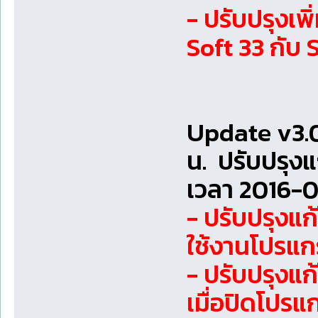
- ปรับปรุงเ
Soft 33 กับ 
Update v3.0
น. ปรับปรุง
เวลา 2016-0
- ปรับปรุงแ
ใช้งานโปรแกร
- ปรับปรุงแ
เมื่อปิดโปรแ