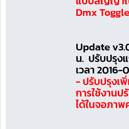
แบบสัญญาณจ
Dmx Toggl
Update v3.0
น. ปรับปรุง
เวลา 2016-0
- ปรับปรุงเพ
การใช้งานปร
ได้ในจอภาพค