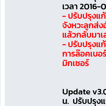
เวลา 2016-0
- ปรับปรุงแ
จังหวะลูกส่งอ
แล้วกลับมาเล
- ปรับปรุงแ
การล๊อคเบอร์
มิกเซอร์
Update v3.
น. ปรับปรุง