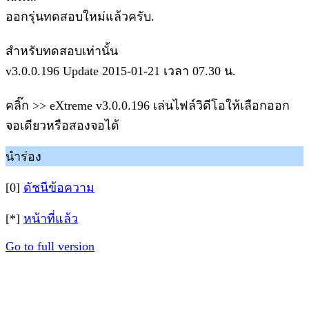
ออกรุ่นทดสอบใหม่แล้วครับ.
สำหรับทดสอบเท่านั้น
v3.0.0.196 Update 2015-01-21 เวลา 07.30 น.
คลิ๊ก >> eXtreme v3.0.0.196 เล่นไฟล์วิดีโอให้เลือกออก
จอเดียวหรือสองจอได้
นำร่อง
[0]
ดัชนีข้อความ
[*]
หน้าที่แล้ว
Go to full version