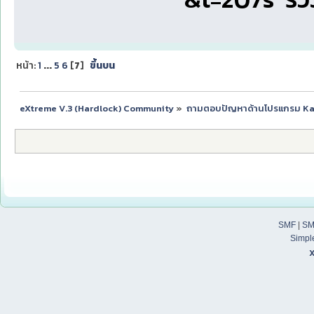
หน้า:
1
...
5
6
[
7
]
ขึ้นบน
eXtreme V.3 (Hardlock) Community
»
ถามตอบปัญหาด้านโปรแกรม K
SMF
|
SM
Simpl