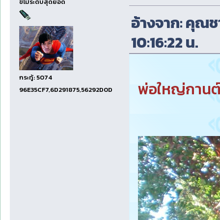
ขี้โม้ระดับสุดยอด
อ้างจาก: คุณชา
10:16:22 น.
กระทู้: 5074
พ่อใหญ่กานต์ 
96E35CF7,6D291875,56292D0D