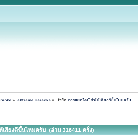
araoke
»
eXtreme Karaoke
»
หัวข้อ:
การแยกไลน์ ทำให้เสียงดีขึ้นไหมครับ
เสียงดีขึ้นไหมครับ (อ่าน 316411 ครั้ง)