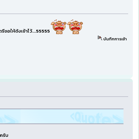
รีขอให้ดังเข้าไว้...55555
บันทึกการเข้า
ครับ