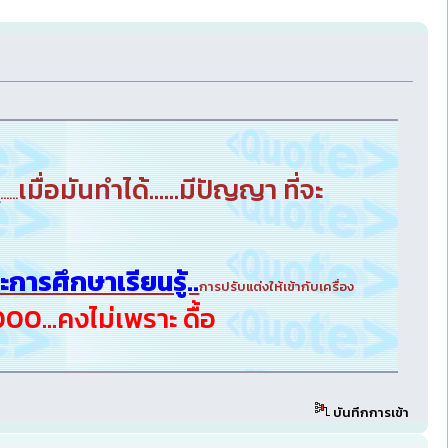
.
เมื่อมันทำได้......มีปัญญา ที่จะ
......
การศึกษาเรียนรู้..
การปรับแต่งให้เข้ากับเครื่อง
00...คงไม่เพราะ ดื้อ
บันทึกการเข้า