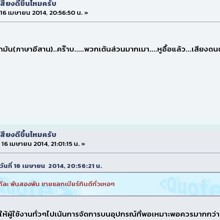
สียงดีขึ้นไหมครับ
่ 16 เมษายน 2014, 20:56:50 น. »
มัน(ภาษาอีสาน)..คร๊าบ.....พวกเต้นส่วนมากเมา....หูอื้อแล้ว...เสียงดนต
สียงดีขึ้นไหมครับ
่ 16 เมษายน 2014, 21:01:15 น. »
่ วันที่ 16 เมษายน 2014, 20:56:21 น.
ละ พันสองพัน ขายแลกเบียร์กินดีกั่วเหอๆ
ให้ผู้ใช้งานทั่วๆไปเน้นการจัดการบนอุปกรณ์ที่พอเหมาะพอควรมากกว่า