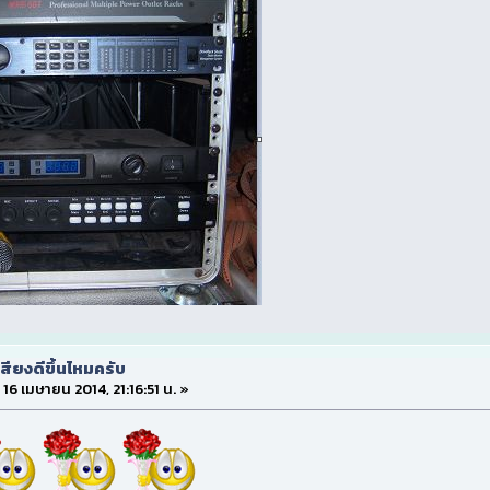
สียงดีขึ้นไหมครับ
่ 16 เมษายน 2014, 21:16:51 น. »