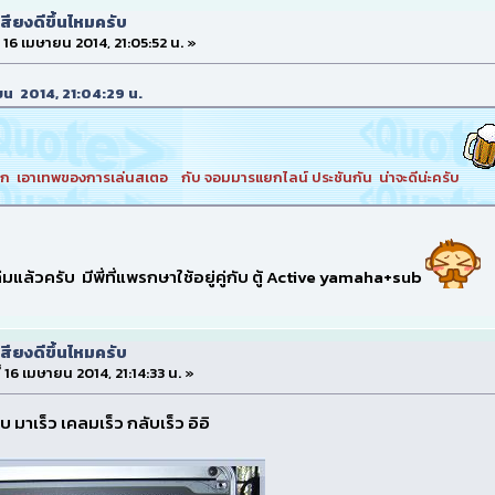
สียงดีขึ้นไหมครับ
ี่ 16 เมษายน 2014, 21:05:52 น. »
ษายน 2014, 21:04:29 น.
ีก เอาเทพของการเล่นสเตอ กับ จอมมารแยกไลน์ ประชันกัน น่าจะดีน่ะครับ
้วครับ มีพี่ที่แพรกษาใช้อยู่คู่กับ ตู้ Active yamaha+sub
สียงดีขึ้นไหมครับ
ี่ 16 เมษายน 2014, 21:14:33 น. »
บบ มาเร็ว เคลมเร็ว กลับเร็ว อิอิ