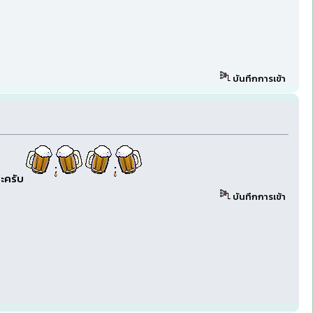
บันทึกการเข้า
่ะครับ
บันทึกการเข้า