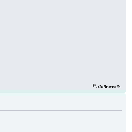
บันทึกการเข้า