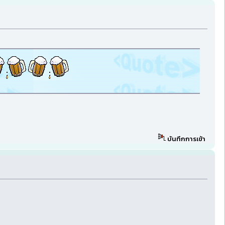
บันทึกการเข้า