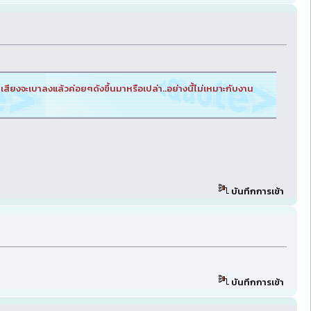
เสียงจะเบาลงแล้วค่อยๆดังขึ้นมาหรือเปล่า..อย่างนี้ไม่เหมาะกับงาน
บันทึกการเข้า
บันทึกการเข้า