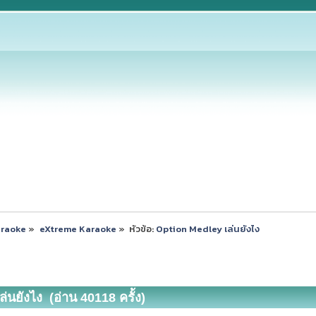
araoke
»
eXtreme Karaoke
»
หัวข้อ:
Option Medley เล่นยังไง 
่นยังไง (อ่าน 40118 ครั้ง)