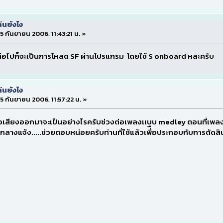
่นยังไง
 15 กันยายน 2006, 11:43:21 น. »
ต่อไปก็จะเป็นการโหลด SF ผ่านโปรแกรม โดยใช้ S onboard หละครับ
่นยังไง
 15 กันยายน 2006, 11:57:22 น. »
ดียวเสียงออกมาจะเป็นอย่างไรครับช่วงต่อเพลงเเบบ medley ตอนที่เพลงใ
านกลางแจ้ง.....ช่วยตอบหน่อยครับท่านที่ใช้แล้วเพี่ือประกอบกับการตัด