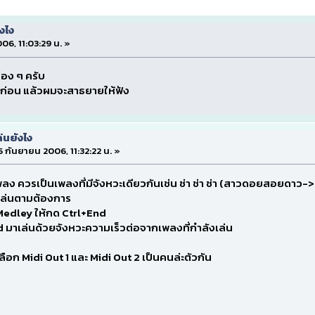
งไง
006, 11:03:29 น. »
่อง ๆ ครับ
ก่อน แล้วผมจะสาธยายให้ฟัง
่นยังไง
 15 กันยายน 2006, 11:32:22 น. »
เพลง ควรเป็นเพลงที่มีจังหวะเดียวกันเช่น ช่า ช่า ช่า (สาวดอยสอยด
งเล่นตามต้องการ
Medley ให้กด Ctrl+End
 มาเล่นด้วยจังหวะความเร็วต่อจากเพลงที่กำลังเล่น
ลือก Midi Out 1 และ Midi Out 2 เป็นคนล่ะตัวกัน