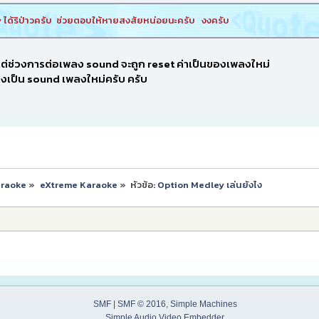
ey ได้ริป่าวครับ ช่วยตอบให้หายสงสัยหน่อยนะครับ งงครับ
บ แต่ช่วงการต่อเพลง sound จะถูก reset ค่าเป็นของเพลงใหม่
ียงเป็น sound เพลงใหม่ครับ ครับ
araoke
»
eXtreme Karaoke
»
หัวข้อ:
Option Medley เล่นยังไง 
SMF
|
SMF © 2016
,
Simple Machines
Simple Audio Video Embedder