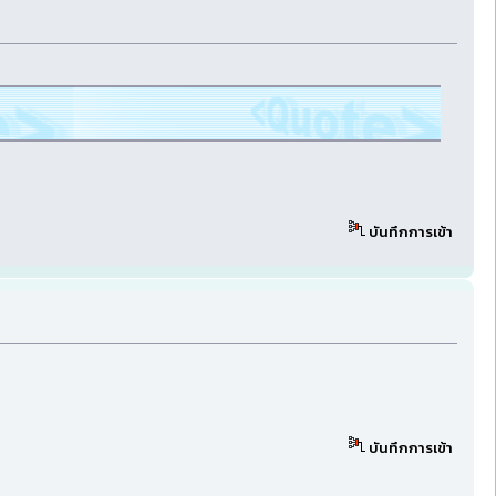
บันทึกการเข้า
บันทึกการเข้า