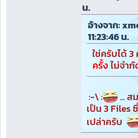
น.
อ้างจาก: xme
11:23:46 น.
ใช่ครับได้ 3
ครั้ง
ไม่จำกั
:-\ :
... ส
เป็น 3 Files 
เปล่าครับ