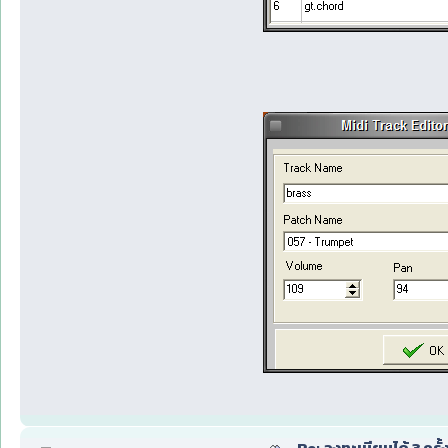
Re: ลงทะเบียนได้ 3 ครั