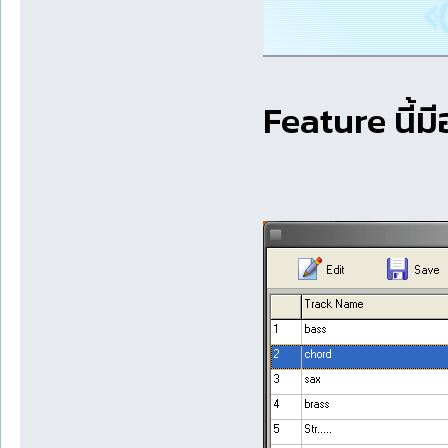
Feature นี้มี