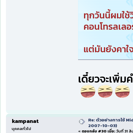
ทุกวันนี้ผมใช้ว
คอนโทรลเลอร์
แต่มันยังคาใ
เดี๋ยวจะเพิ่ม
Re: ตัวอย่างการใช้ Mid
kampanat
2007-10-03)
บุคคลทั่วไป
«
ตอบกลับ #30 เมื่อ:
วันที่ 31 