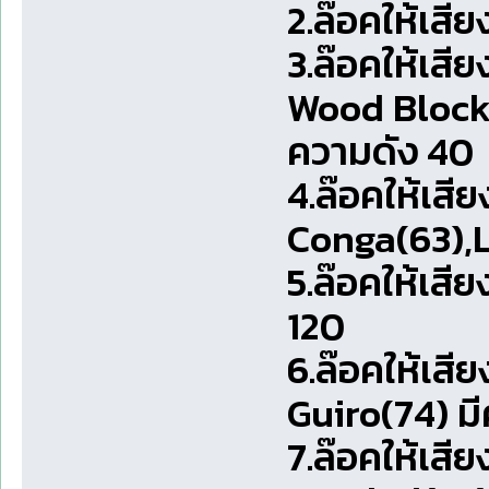
2.ล๊อคให้เสี
3.ล๊อคให้เส
Wood Block
ความดัง 40
4.ล๊อคให้เส
Conga(63),L
5.ล๊อคให้เส
120
6.ล๊อคให้เสี
Guiro(74) ม
7.ล๊อคให้เส