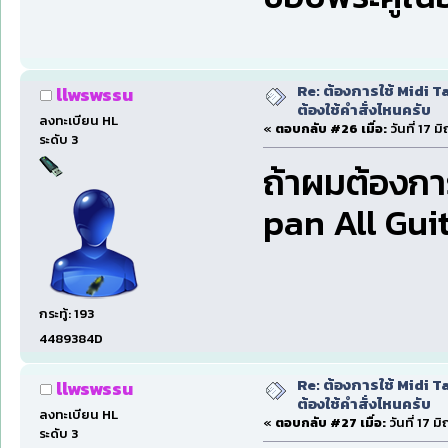
Re: ต้องการใช้ Midi T
llwswssu
ต้องใช้คำสั่งไหนครับ
ลงทะเบียน HL
«
ตอบกลับ #26 เมื่อ:
วันที่ 17 
ระดับ 3
ถ้าผมต้องการท
pan All Guit
กระทู้: 193
4489384D
Re: ต้องการใช้ Midi T
llwswssu
ต้องใช้คำสั่งไหนครับ
ลงทะเบียน HL
«
ตอบกลับ #27 เมื่อ:
วันที่ 17 
ระดับ 3