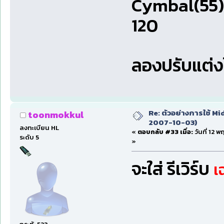
Cymbal(55)
120
ลองปรับแต่ง
Re: ตัวอย่างการใช้ Mid
toonmokkul
2007-10-03)
ลงทะเบียน HL
«
ตอบกลับ #33 เมื่อ:
วันที่ 12 
ระดับ 5
»
จะใส่ รีเวิร์บ
เ