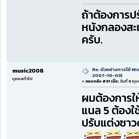
ถ้าต้องการปร
หนังกลองสะแน
ครับ.
Re: ตัวอย่างการใช้ Mid
music2008
2007-10-03)
บุคคลทั่วไป
«
ตอบกลับ #31 เมื่อ:
วันที่ 8 กุ
ผมต้องการให
แนล 5 ต้องใช
ปรับแต่งซาว
:
:
: